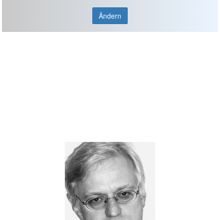
Ändern