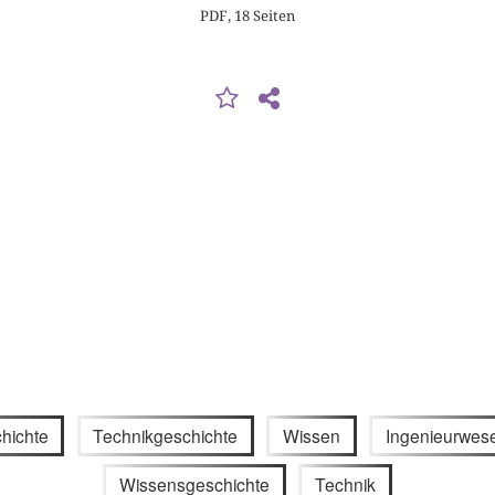
PDF, 18 Seiten
hichte
Technikgeschichte
Wissen
Ingenieurwes
Wissensgeschichte
Technik