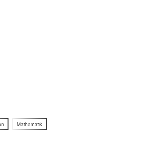
en
Mathematik