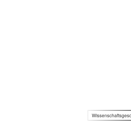
Wissenschaftsgesc