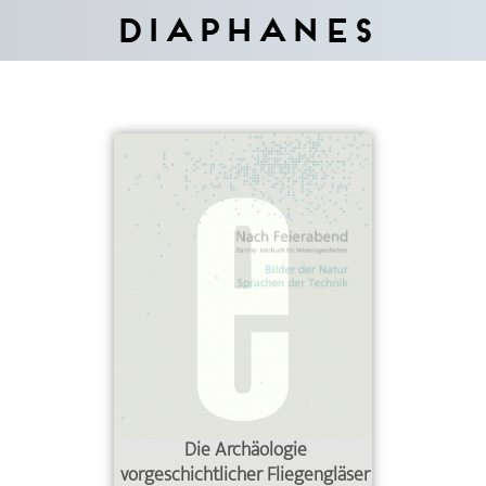
Diaphanes
Die Archäologie
vorgeschichtlicher Fliegengläser