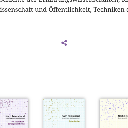
ssenschaft und Öffentlichkeit, Techniken 