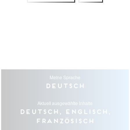
Meine Sprache
Deutsch
Aktuell ausgewählte Inhalte
Deutsch, Englisch,
Französisch