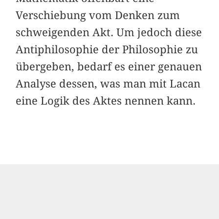
Verschiebung vom Denken zum
schweigenden Akt. Um jedoch diese
Antiphilosophie der Philosophie zu
übergeben, bedarf es einer genauen
Analyse dessen, was man mit Lacan
eine Logik des Aktes nennen kann.