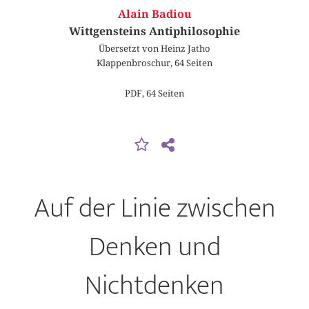
Alain Badiou
Wittgensteins Antiphilosophie
Übersetzt von Heinz Jatho
Klappenbroschur, 64 Seiten
PDF, 64 Seiten
Auf der Linie zwischen
Denken und
Nichtdenken