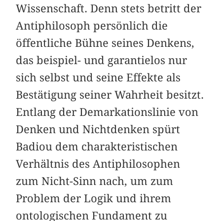
Wissenschaft. Denn stets betritt der
Antiphilosoph per­sönlich die
öffentliche Bühne seines Denkens,
das beispiel- und garantielos nur
sich selbst und seine Effekte als
Bestätigung seiner Wahrheit besitzt.
Entlang der Demarkationslinie von
Denken und Nichtdenken spürt
Badiou dem charakteristischen
Verhältnis des Antiphilosophen
zum Nicht-Sinn nach, um zum
Problem der Logik und ihrem
ontologischen Fundament zu