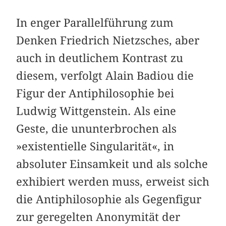
In enger Parallelführung zum
Denken Friedrich Nietzsches, aber
auch in deutlichem Kontrast zu
diesem, verfolgt Alain Badiou die
Figur der Antiphilosophie bei
Ludwig Wittgenstein. Als eine
Geste, die ununterbrochen als
»existentielle Singularität«, in
absoluter Einsamkeit und als solche
exhibiert werden muss, erweist sich
die Antiphilosophie als Gegenfigur
zur geregelten Anonymität der