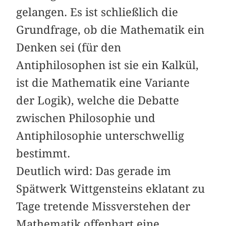
gelangen. Es ist schließlich die
Grundfrage, ob die Mathematik ein
Denken sei (für den
Antiphilosophen ist sie ein Kalkül,
ist die Mathematik eine Variante
der Logik), welche die Debatte
zwischen Philosophie und
Antiphilosophie unterschwellig
bestimmt.
Deutlich wird: Das gerade im
Spätwerk Wittgensteins eklatant zu
Tage tretende Missverstehen der
Mathematik offenbart eine