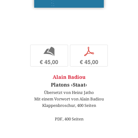
b
p
€ 45,00
€ 45,00
Alain Badiou
Platons ›Staat‹
Übersetzt von Heinz Jatho
Mit einem Vorwort von Alain Badiou
Klappenbroschur, 400 Seiten
PDF, 400 Seiten