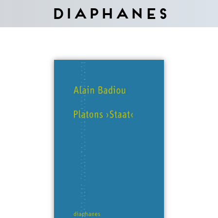
Diaphanes