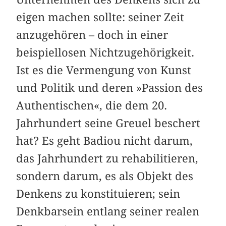
eigen machen sollte: seiner Zeit
anzugehören – doch in einer
beispiellosen Nichtzugehörigkeit.
Ist es die Vermengung von Kunst
und Politik und deren »Passion des
Authentischen«, die dem 20.
Jahrhundert seine Greuel beschert
hat? Es geht Badiou nicht darum,
das Jahrhundert zu rehabilitieren,
sondern darum, es als Objekt des
Denkens zu konstituieren; sein
Denkbarsein entlang seiner realen