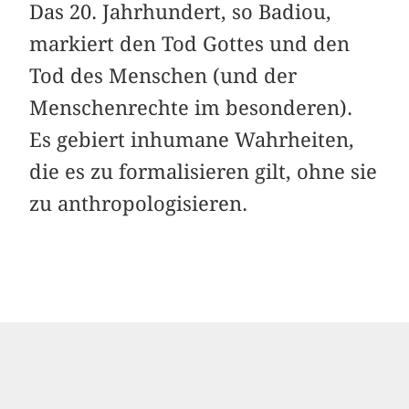
Das 20. Jahrhundert, so Badiou,
markiert den Tod Gottes und den
Tod des Menschen (und der
Menschenrechte im besonderen).
Es gebiert inhumane Wahrheiten,
die es zu formalisieren gilt, ohne sie
zu anthropologisieren.