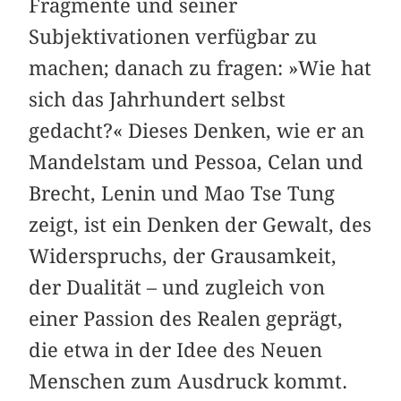
Fragmente und seiner
Subjektivationen verfügbar zu
machen; danach zu fragen: »Wie hat
sich das Jahrhundert selbst
gedacht?« Dieses Denken, wie er an
Mandelstam und Pessoa, Celan und
Brecht, Lenin und Mao Tse Tung
zeigt, ist ein Denken der Gewalt, des
Widerspruchs, der Grausamkeit,
der Dualität – und zugleich von
einer Passion des Realen geprägt,
die etwa in der Idee des Neuen
Menschen zum Ausdruck kommt.