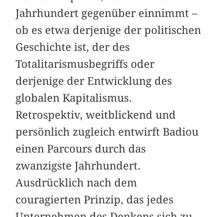
Jahrhundert gegenüber einnimmt –
ob es etwa derjenige der politischen
Geschichte ist, der des
Totalitarismusbegriffs oder
derjenige der Entwicklung des
globalen Kapitalismus.
Retrospektiv, weitblickend und
persönlich zugleich entwirft Badiou
einen Parcours durch das
zwanzigste Jahrhundert.
Ausdrücklich nach dem
couragierten Prinzip, das jedes
Unternehmen des Denkens sich zu