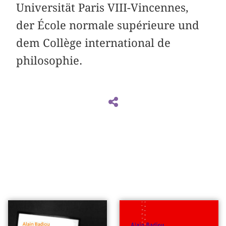
Universität Paris VIII-Vincennes,
der École normale supérieure und
dem Collège international de
philosophie.