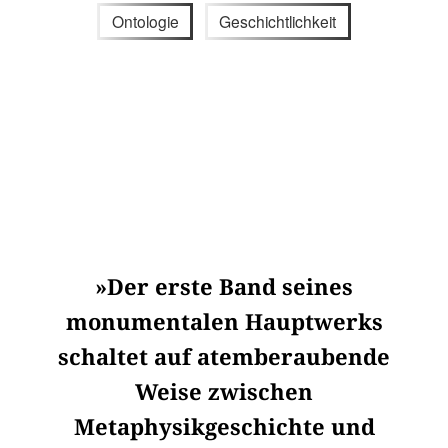
Ontologie
Geschichtlichkeit
»Der erste Band seines
monumentalen Hauptwerks
schaltet auf atemberaubende
Weise zwischen
Metaphysikgeschichte und