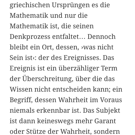
griechischen Ursprüngen es die
Mathematik und nur die
Mathematik ist, die seinen
Denkprozess entfaltet… Dennoch
bleibt ein Ort, dessen, ›was nicht
Sein ist‹: der des Ereignisses. Das
Ereignis ist ein überzähliger Term
der Überschreitung, über die das
Wissen nicht entscheiden kann; ein
Begriff, dessen Wahrheit im Voraus
niemals erkennbar ist. Das Subjekt
ist dann keineswegs mehr Garant
oder Stütze der Wahrheit, sondern