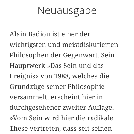
Neuausgabe
Alain Badiou ist einer der
wichtigsten und meistdiskutierten
Philosophen der Gegenwart. Sein
Hauptwerk »Das Sein und das
Ereignis« von 1988, welches die
Grundzüge seiner Philosophie
versammelt, erscheint hier in
durchgesehener zweiter Auflage.
»Vom Sein wird hier die radikale
These vertreten, dass seit seinen