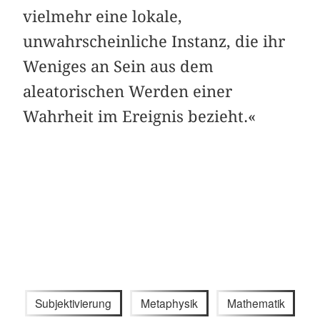
vielmehr eine lokale,
unwahrscheinliche Instanz, die ihr
Weniges an Sein aus dem
aleatorischen Werden einer
Wahrheit im Ereignis bezieht.«
Subjektivierung
Metaphysik
Mathematik