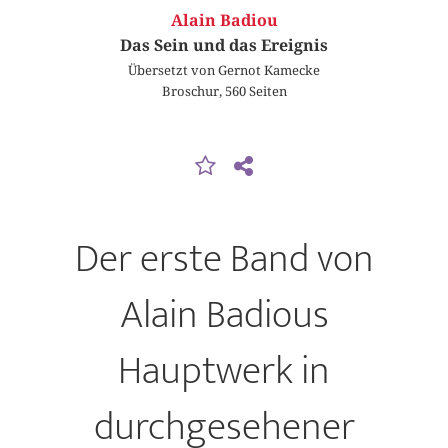
Alain Badiou
Das Sein und das Ereignis
Übersetzt von Gernot Kamecke
Broschur, 560 Seiten
Der erste Band von
Alain Badious
Hauptwerk in
durchgesehener