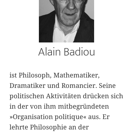
Alain Badiou
ist Philosoph, Mathematiker,
Dramatiker und Romancier. Seine
politischen Aktivitäten drücken sich
in der von ihm mitbegründeten
»Organisation politique« aus. Er
lehrte Philosophie an der