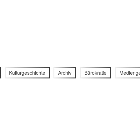
Kulturgeschichte
Archiv
Bürokratie
Medienge