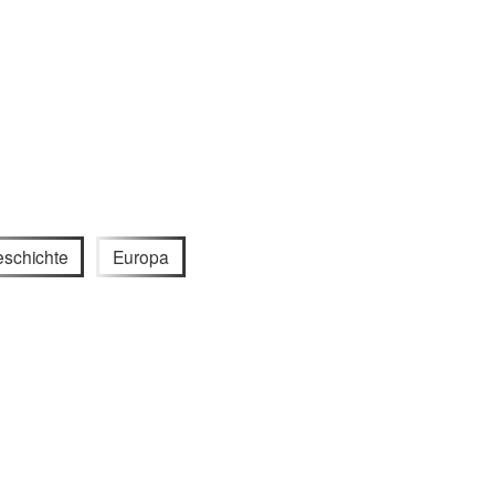
schichte
Europa