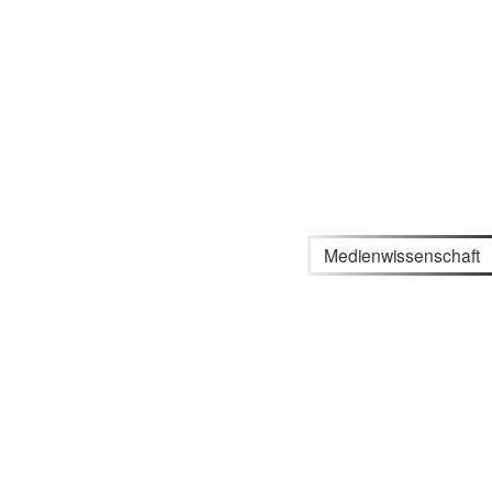
Medienwissenschaft