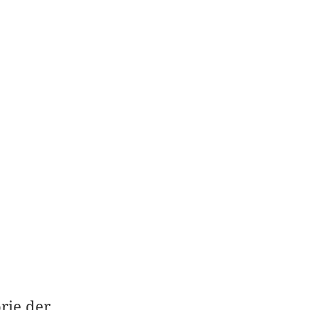
rie der