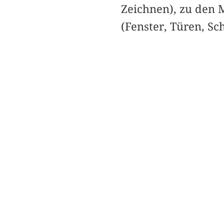
Zeichnen), zu den 
(Fenster, Türen, Sc