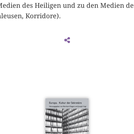
Medien des Heiligen und zu den Medien de
hleusen, Korridore).