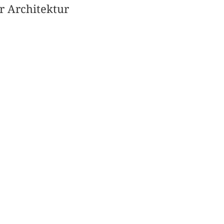
r Architektur