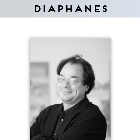
Diaphanes