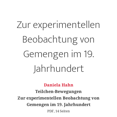
Zur experimentellen
Beobachtung von
Gemengen im 19.
Jahrhundert
Daniela Hahn
Teilchen-Bewegungen
Zur experimentellen Beobachtung von
Gemengen im 19. Jahrhundert
PDF, 14 Seiten