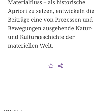
Materialfluss – als historische
Apriori zu setzen, entwickeln die
Beiträge eine von Prozessen und
Bewegungen ausgehende Natur-
und Kulturgeschichte der
materiellen Welt.
Inhalt