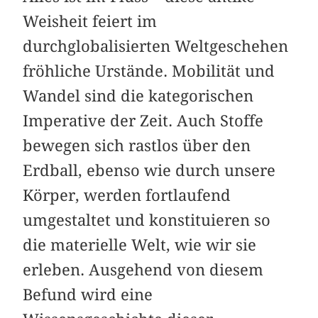
Weisheit feiert im
durchglobalisierten Weltgeschehen
fröhliche Urstände. Mobilität und
Wandel sind die kategorischen
Imperative der Zeit. Auch Stoffe
bewegen sich rastlos über den
Erdball, ebenso wie durch unsere
Körper, werden fortlaufend
umgestaltet und konstituieren so
die materielle Welt, wie wir sie
erleben. Ausgehend von diesem
Befund wird eine