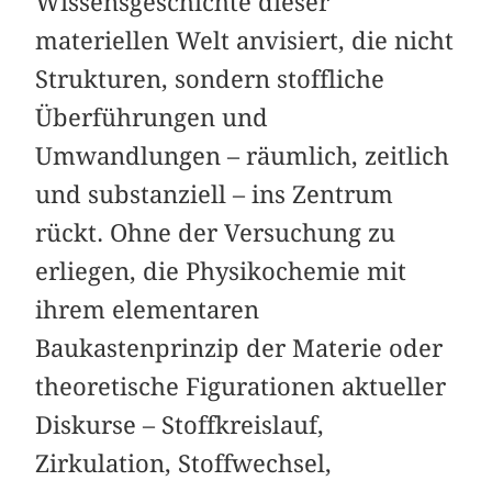
Wissensgeschichte dieser
materiellen Welt anvisiert, die nicht
Strukturen, sondern stoffliche
Überführungen und
Umwandlungen – räumlich, zeitlich
und substanziell – ins Zentrum
rückt. Ohne der Versuchung zu
erliegen, die Physikochemie mit
ihrem elementaren
Baukastenprinzip der Materie oder
theoretische Figurationen aktueller
Diskurse – Stoffkreislauf,
Zirkulation, Stoffwechsel,