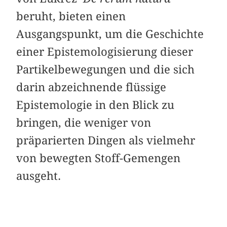
beruht, bieten einen
Ausgangspunkt, um die Geschichte
einer Epistemologisierung dieser
Partikelbewegungen und die sich
darin abzeichnende flüssige
Epistemologie in den Blick zu
bringen, die weniger von
präparierten Dingen als vielmehr
von bewegten Stoff-Gemengen
ausgeht.