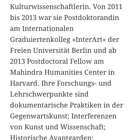
Kulturwissenschaftlerin. Von 2011
bis 2013 war sie Postdoktorandin
am Internationalen
Graduiertenkolleg »InterArt« der
Freien Universität Berlin und ab
2013 Postdoctoral Fellow am
Mahindra Humanities Center in
Harvard. Ihre Forschungs- und
Lehrschwerpunkte sind
dokumentarische Praktiken in der
Gegenwartskunst; Interferenzen
von Kunst und Wissenschaft;
Historische Avantgarden;