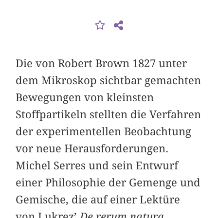
Die von Robert Brown 1827 unter
dem Mikroskop sichtbar gemachten
Bewegungen von kleinsten
Stoffpartikeln stellten die Verfahren
der experimentellen Beobachtung
vor neue Herausforderungen.
Michel Serres und sein Entwurf
einer Philosophie der Gemenge und
Gemische, die auf einer Lektüre
von Lukrez’
De rerum natura