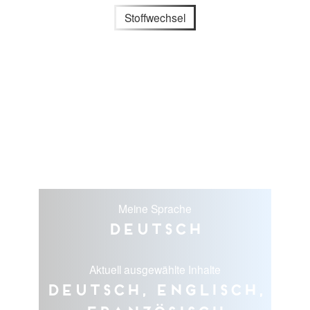
Stoffwechsel
Meine Sprache
Deutsch
Aktuell ausgewählte Inhalte
Deutsch, Englisch,