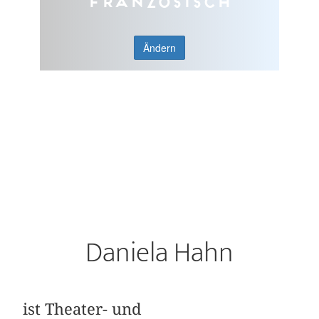
Französisch
Ändern
Daniela Hahn
ist Theater- und