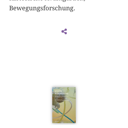
Bewegungsforschung.