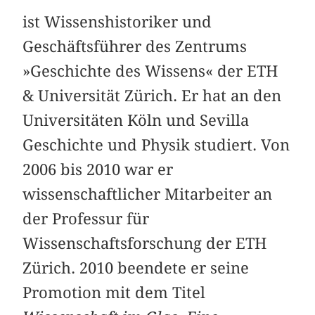
ist Wissenshistoriker und
Geschäftsführer des Zentrums
»Geschichte des Wissens« der ETH
& Universität Zürich. Er hat an den
Universitäten Köln und Sevilla
Geschichte und Physik studiert. Von
2006 bis 2010 war er
wissenschaftlicher Mitarbeiter an
der Professur für
Wissenschaftsforschung der ETH
Zürich. 2010 beendete er seine
Promotion mit dem Titel