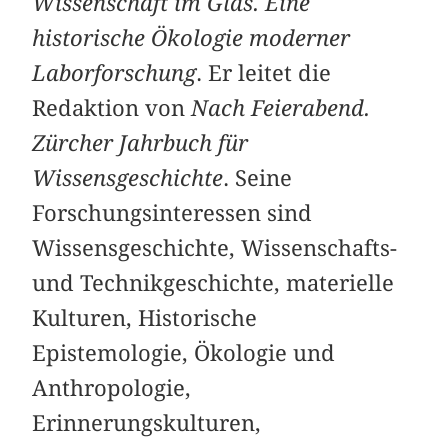
Wissenschaft im Glas. Eine
historische Ökologie moderner
Laborforschung
. Er leitet die
Redaktion von
Nach Feierabend.
Zürcher Jahrbuch für
Wissensgeschichte
. Seine
Forschungsinteressen sind
Wissensgeschichte, Wissenschafts-
und Technikgeschichte, materielle
Kulturen, Historische
Epistemologie, Ökologie und
Anthropologie,
Erinnerungskulturen,