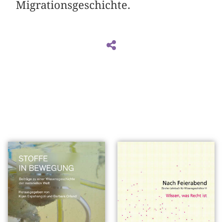
Migrationsgeschichte.