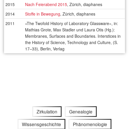
2015
Nach Feierabend 2015
, Zürich, diaphanes
2014
Stoffe in Bewegung
, Zürich, diaphanes
2011
»The Twofold History of Laboratory Glassware«, in:
Mathias Grote, Max Stadler und Laura Otis (Hg.):
Membranes, Surfaces and Boundaries. Interstices in
the History of Science, Technology and Culture, (S.
17–33), Berlin, Verlag
Zirkulation
Genealogie
Wissensgeschichte
Phänomenologie