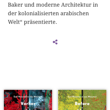
Baker und moderne Architektur in
der kolonialisierten arabischen
Welt“ präsentierte.