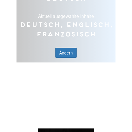
Aktuell ausgewählte Inhalte
Deutsch, Englisch,
Französisch
Ändern