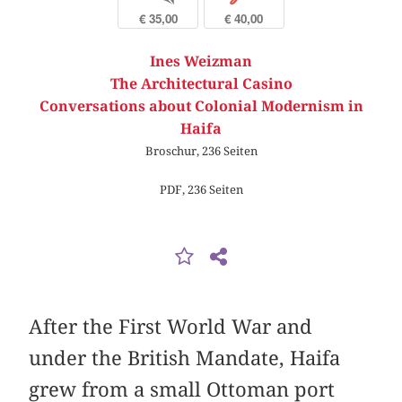
€ 35,00
€ 40,00
Ines Weizman
The Architectural Casino
Conversations about Colonial Modernism in
Haifa
Broschur, 236 Seiten
PDF, 236 Seiten
After the First World War and
under the British Mandate, Haifa
grew from a small Ottoman port