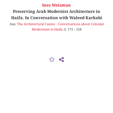
Ines Weizman
Preserving Arab Modernist Architecture in
Haifa. In Conversation with Waleed Karkabi
Aus:
The Architectural Casino . Conversations about Colonial
Modernism in Haifa
, S. 173 – 218