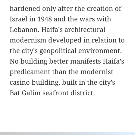
hardened only after the creation of
Israel in 1948 and the wars with
Lebanon. Haifa’s architectural
modernism developed in relation to
the city’s geopolitical environment.
No building better manifests Haifa’s
predicament than the modernist
casino building, built in the city’s
Bat Galim seafront district.