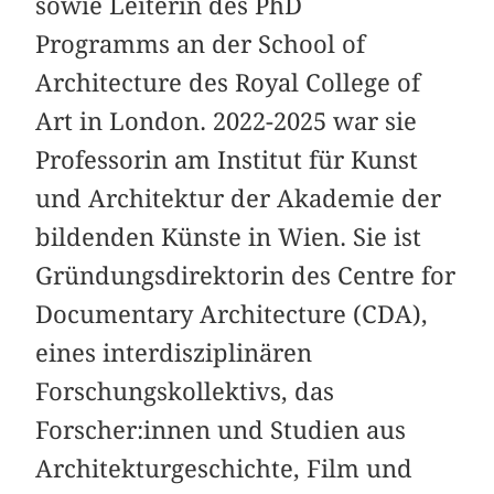
sowie Leiterin des PhD
Programms an der School of
Architecture des Royal College of
Art in London. 2022-2025 war sie
Professorin am Institut für Kunst
und Architektur der Akademie der
bildenden Künste in Wien. Sie ist
Gründungsdirektorin des Centre for
Documentary Architecture (CDA),
eines interdisziplinären
Forschungskollektivs, das
Forscher:innen und Studien aus
Architekturgeschichte, Film und