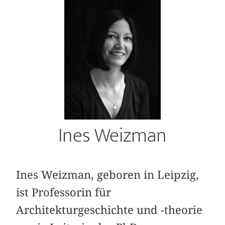
Ines Weizman
Ines Weizman, geboren in Leipzig,
ist Professorin für
Architekturgeschichte und -theorie