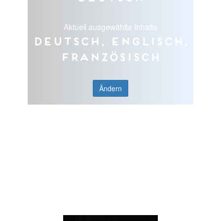
Aktuell ausgewählte Inhalte
Deutsch, Englisch,
Französisch
Ändern