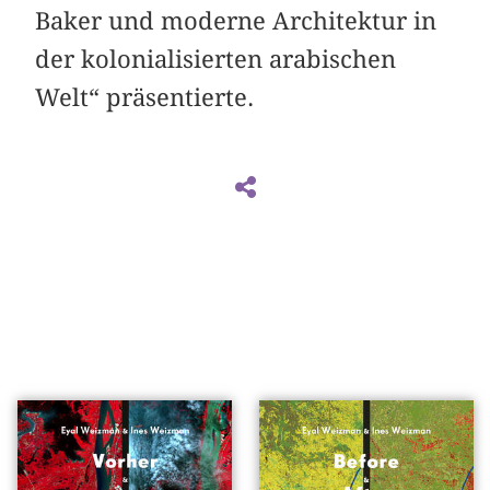
Baker und moderne Architektur in
der kolonialisierten arabischen
Welt“ präsentierte.