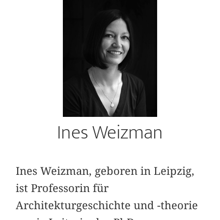
Ines Weizman
Ines Weizman, geboren in Leipzig,
ist Professorin für
Architekturgeschichte und -theorie