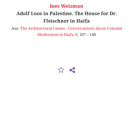
Ines Weizman
Adolf Loos in Palestine. The House for Dr.
Fleischner in Haifa
Aus:
The Architectural Casino . Conversations about Colonial
Modernism in Haifa
, S. 107 – 148