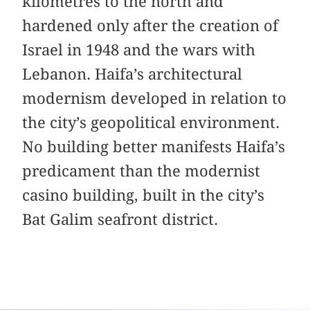
kilometres to the north and
hardened only after the creation of
Israel in 1948 and the wars with
Lebanon. Haifa’s architectural
modernism developed in relation to
the city’s geopolitical environment.
No building better manifests Haifa’s
predicament than the modernist
casino building, built in the city’s
Bat Galim seafront district.