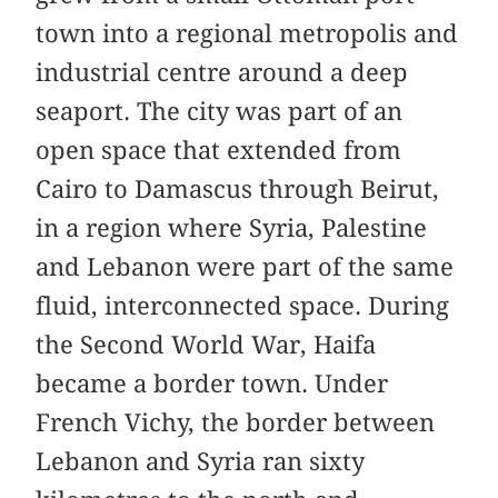
town into a regional metropolis and
industrial centre around a deep
seaport. The city was part of an
open space that extended from
Cairo to Damascus through Beirut,
in a region where Syria, Palestine
and Lebanon were part of the same
fluid, interconnected space. During
the Second World War, Haifa
became a border town. Under
French Vichy, the border between
Lebanon and Syria ran sixty