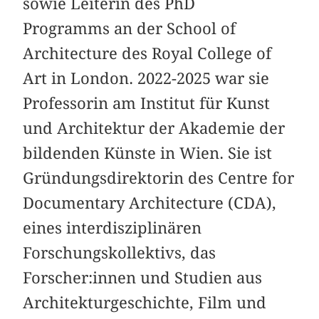
sowie Leiterin des PhD
Programms an der School of
Architecture des Royal College of
Art in London. 2022-2025 war sie
Professorin am Institut für Kunst
und Architektur der Akademie der
bildenden Künste in Wien. Sie ist
Gründungsdirektorin des Centre for
Documentary Architecture (CDA),
eines interdisziplinären
Forschungskollektivs, das
Forscher:innen und Studien aus
Architekturgeschichte, Film und