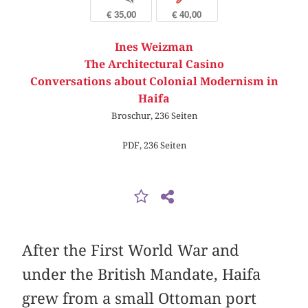
€ 35,00
€ 40,00
Ines Weizman
The Architectural Casino
Conversations about Colonial Modernism in
Haifa
Broschur, 236 Seiten
PDF, 236 Seiten
After the First World War and
under the British Mandate, Haifa
grew from a small Ottoman port