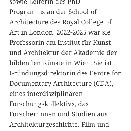
sowie Leiterin des PhD
Programms an der School of
Architecture des Royal College of
Art in London. 2022-2025 war sie
Professorin am Institut für Kunst
und Architektur der Akademie der
bildenden Künste in Wien. Sie ist
Gründungsdirektorin des Centre for
Documentary Architecture (CDA),
eines interdisziplinären
Forschungskollektivs, das
Forscher:innen und Studien aus
Architekturgeschichte, Film und