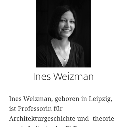
Ines Weizman
Ines Weizman, geboren in Leipzig,
ist Professorin für
Architekturgeschichte und -theorie