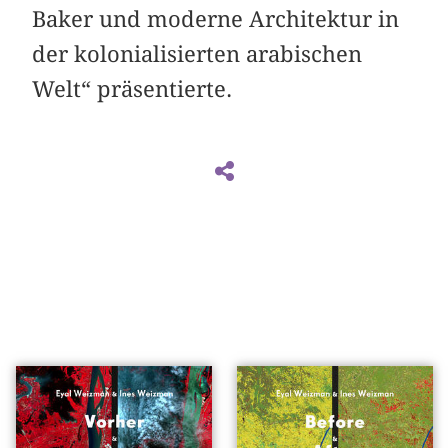
Baker und moderne Architektur in
der kolonialisierten arabischen
Welt“ präsentierte.