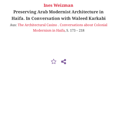
Ines Weizman
Preserving Arab Modernist Architecture in
Haifa. In Conversation with Waleed Karkabi
Aus:
The Architectural Casino . Conversations about Colonial
Modernism in Haifa
, S. 173 – 218