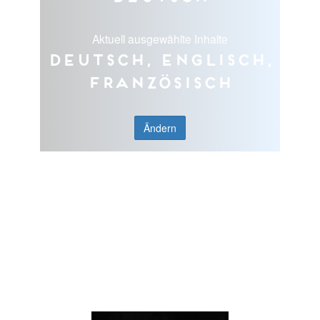
Aktuell ausgewählte Inhalte
Deutsch, Englisch,
Französisch
Ändern