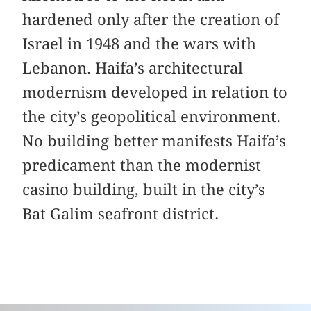
hardened only after the creation of
Israel in 1948 and the wars with
Lebanon. Haifa’s architectural
modernism developed in relation to
the city’s geopolitical environment.
No building better manifests Haifa’s
predicament than the modernist
casino building, built in the city’s
Bat Galim seafront district.