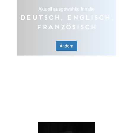
Aktuell ausgewählte Inhalte
Deutsch, Englisch,
Französisch
Ändern