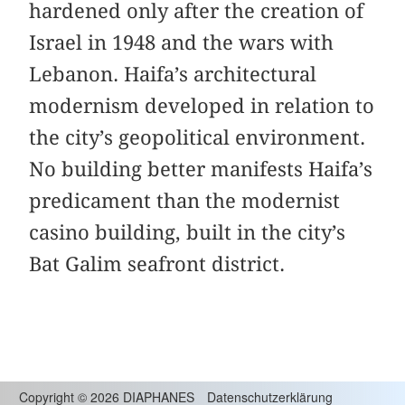
hardened only after the creation of
Israel in 1948 and the wars with
Lebanon. Haifa’s architectural
modernism developed in relation to
the city’s geopolitical environment.
No building better manifests Haifa’s
predicament than the modernist
casino building, built in the city’s
Bat Galim seafront district.
Copyright
©
2026 DIAPHANES
Datenschutzerklärung