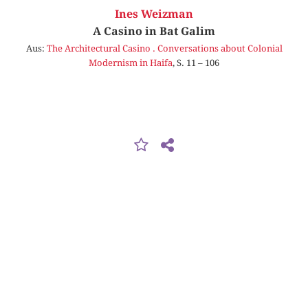
Ines Weizman
A Casino in Bat Galim
Aus:
The Architectural Casino . Conversations about Colonial
Modernism in Haifa
, S. 11 – 106