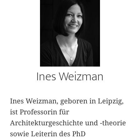
Ines Weizman
Ines Weizman, geboren in Leipzig,
ist Professorin für
Architekturgeschichte und -theorie
sowie Leiterin des PhD