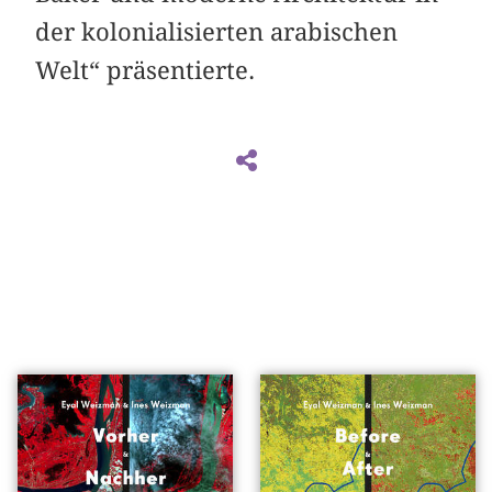
der kolonialisierten arabischen
Welt“ präsentierte.