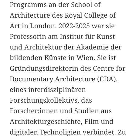
Programms an der School of
Architecture des Royal College of
Art in London. 2022-2025 war sie
Professorin am Institut für Kunst
und Architektur der Akademie der
bildenden Künste in Wien. Sie ist
Gründungsdirektorin des Centre for
Documentary Architecture (CDA),
eines interdisziplinären
Forschungskollektivs, das
Forscher:innen und Studien aus
Architekturgeschichte, Film und
digitalen Technoligien verbindet. Zu