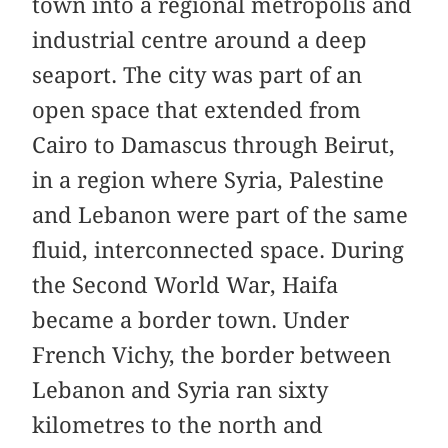
town into a regional metropolis and
industrial centre around a deep
seaport. The city was part of an
open space that extended from
Cairo to Damascus through Beirut,
in a region where Syria, Palestine
and Lebanon were part of the same
fluid, interconnected space. During
the Second World War, Haifa
became a border town. Under
French Vichy, the border between
Lebanon and Syria ran sixty
kilometres to the north and