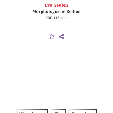
Eva Geulen
Morphologische Reihen
PDF, 14 Seiten