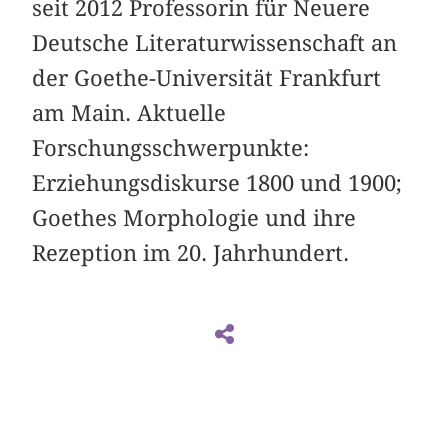
seit 2012 Professorin für Neuere
Deutsche Literaturwissenschaft an
der Goethe-Universität Frankfurt
am Main. Aktuelle
Forschungsschwerpunkte:
Erziehungsdiskurse 1800 und 1900;
Goethes Morphologie und ihre
Rezeption im 20. Jahrhundert.