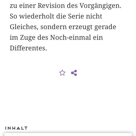
zu einer Revision des Vorgängigen.
So wiederholt die Serie nicht
Gleiches, sondern erzeugt gerade
im Zuge des Noch-einmal ein
Differentes.
Inhalt