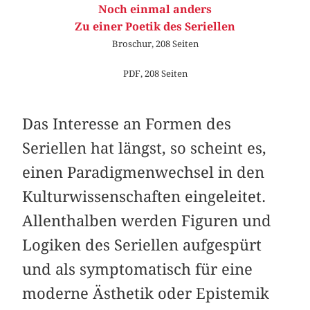
Noch einmal anders
Zu einer Poetik des Seriellen
Broschur, 208 Seiten
PDF, 208 Seiten
Das Interesse an Formen des
Seriellen hat längst, so scheint es,
einen Paradigmenwechsel in den
Kulturwissenschaften eingeleitet.
Allenthalben werden Figuren und
Logiken des Seriellen aufgespürt
und als symptomatisch für eine
moderne Ästhetik oder Epistemik