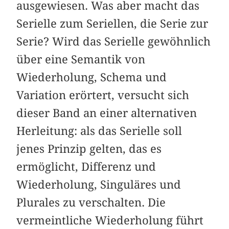
ausgewiesen. Was aber macht das
Serielle zum Seriellen, die Serie zur
Serie? Wird das Serielle gewöhnlich
über eine Semantik von
Wiederholung, Schema und
Variation erörtert, versucht sich
dieser Band an einer alternativen
Herleitung: als das Serielle soll
jenes Prinzip gelten, das es
ermöglicht, Differenz und
Wiederholung, Singuläres und
Plurales zu verschalten. Die
vermeintliche Wiederholung führt