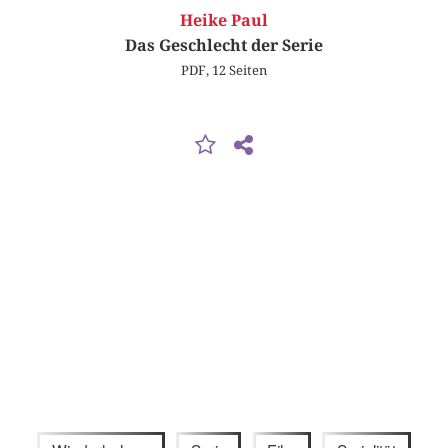
Heike Paul
Das Geschlecht der Serie
PDF, 12 Seiten