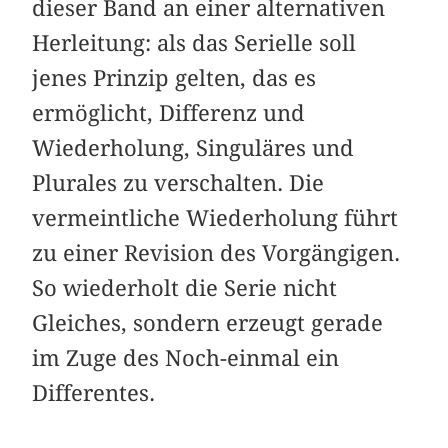
dieser Band an einer alternativen
Herleitung: als das Serielle soll
jenes Prinzip gelten, das es
ermöglicht, Differenz und
Wiederholung, Singuläres und
Plurales zu verschalten. Die
vermeintliche Wiederholung führt
zu einer Revision des Vorgängigen.
So wiederholt die Serie nicht
Gleiches, sondern erzeugt gerade
im Zuge des Noch-einmal ein
Differentes.