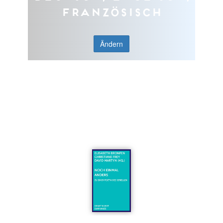
Französisch
Ändern