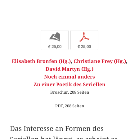
b
p
€ 25,00
€ 25,00
Elisabeth Bronfen (Hg.)
,
Christiane Frey (Hg.)
,
David Martyn (Hg.)
Noch einmal anders
Zu einer Poetik des Seriellen
Broschur, 208 Seiten
PDF, 208 Seiten
Das Interesse an Formen des