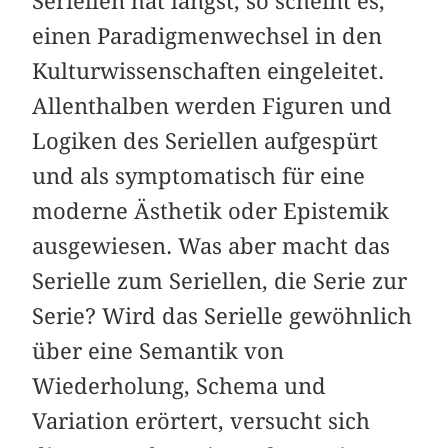
Seriellen hat längst, so scheint es,
einen Paradigmenwechsel in den
Kulturwissenschaften eingeleitet.
Allenthalben werden Figuren und
Logiken des Seriellen aufgespürt
und als symptomatisch für eine
moderne Ästhetik oder Epistemik
ausgewiesen. Was aber macht das
Serielle zum Seriellen, die Serie zur
Serie? Wird das Serielle gewöhnlich
über eine Semantik von
Wiederholung, Schema und
Variation erörtert, versucht sich