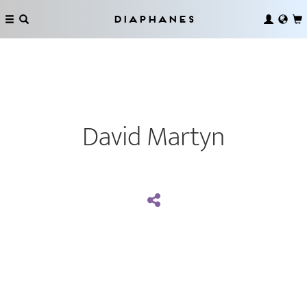
Diaphanes
David Martyn