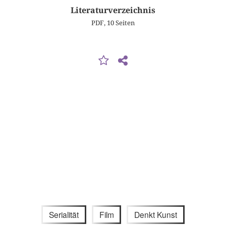
Literaturverzeichnis
PDF, 10 Seiten
Serialität
Film
Denkt Kunst