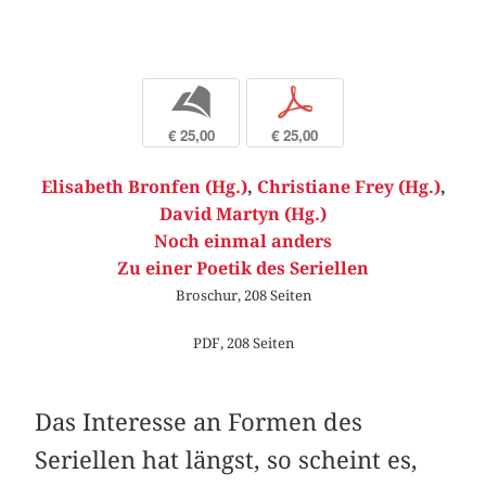
b
p
€ 25,00
€ 25,00
Elisabeth Bronfen (Hg.)
,
Christiane Frey (Hg.)
,
David Martyn (Hg.)
Noch einmal anders
Zu einer Poetik des Seriellen
Broschur, 208 Seiten
PDF, 208 Seiten
Das Interesse an Formen des
Seriellen hat längst, so scheint es,