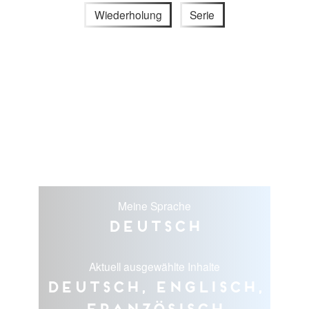
Wiederholung
Serie
Meine Sprache
Deutsch
Aktuell ausgewählte Inhalte
Deutsch, Englisch,
Französisch