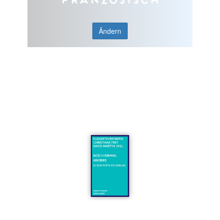
Ändern