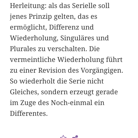
Herleitung: als das Serielle soll
jenes Prinzip gelten, das es
ermöglicht, Differenz und
Wiederholung, Singuläres und
Plurales zu verschalten. Die
vermeintliche Wiederholung führt
zu einer Revision des Vorgängigen.
So wiederholt die Serie nicht
Gleiches, sondern erzeugt gerade
im Zuge des Noch-einmal ein
Differentes.