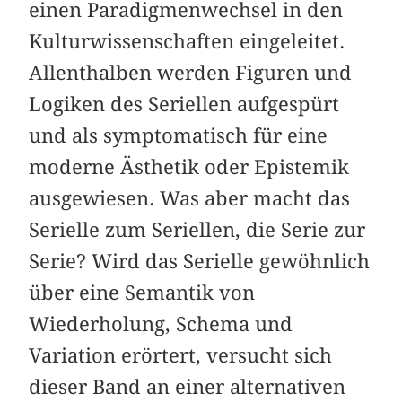
einen Paradigmenwechsel in den
Kulturwissenschaften eingeleitet.
Allenthalben werden Figuren und
Logiken des Seriellen aufgespürt
und als symptomatisch für eine
moderne Ästhetik oder Epistemik
ausgewiesen. Was aber macht das
Serielle zum Seriellen, die Serie zur
Serie? Wird das Serielle gewöhnlich
über eine Semantik von
Wiederholung, Schema und
Variation erörtert, versucht sich
dieser Band an einer alternativen