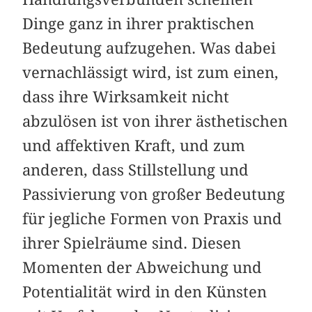
Dinge ganz in ihrer praktischen
Bedeutung aufzugehen. Was dabei
vernachlässigt wird, ist zum einen,
dass ihre Wirksamkeit nicht
abzulösen ist von ihrer ästhetischen
und affektiven Kraft, und zum
anderen, dass Stillstellung und
Passivierung von großer Bedeutung
für jegliche Formen von Praxis und
ihrer Spielräume sind. Diesen
Momenten der Abweichung und
Potentialität wird in den Künsten