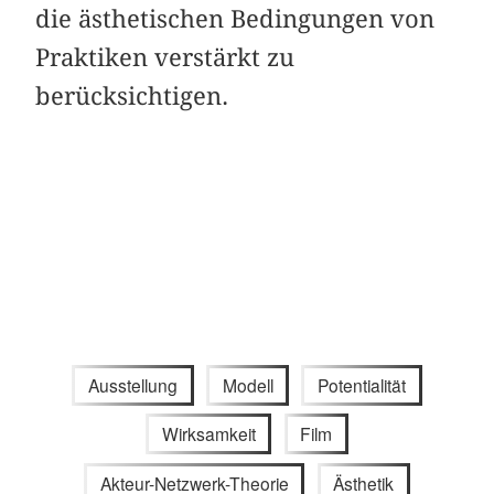
die ästhetischen Bedingungen von
Praktiken verstärkt zu
berücksichtigen.
Ausstellung
Modell
Potentialität
Wirksamkeit
Film
Akteur-Netzwerk-Theorie
Ästhetik