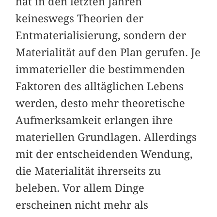
hat in den letzten Jahren
keineswegs Theorien der
Entmaterialisierung, sondern der
Materialität auf den Plan gerufen. Je
immaterieller die bestimmenden
Faktoren des alltäglichen Lebens
werden, desto mehr theoretische
Aufmerksamkeit erlangen ihre
materiellen Grundlagen. Allerdings
mit der entscheidenden Wendung,
die Materialität ihrerseits zu
beleben. Vor allem Dinge
erscheinen nicht mehr als