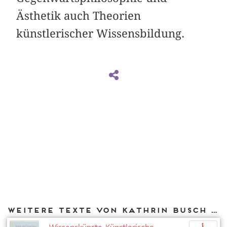
Ästhetik auch Theorien
künstlerischer Wissensbildung.
Weitere Texte von Kathrin Busch bei DIAPHANES