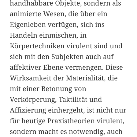
handhabbare Objekte, sondern als
animierte Wesen, die über ein
Eigenleben verfügen, sich ins
Handeln einmischen, in
Körpertechniken virulent sind und
sich mit den Subjekten auch auf
affektiver Ebene vermengen. Diese
Wirksamkeit der Materialität, die
mit einer Betonung von
Verkörperung, Taktilität und
Affizierung einhergeht, ist nicht nur
für heutige Praxistheorien virulent,
sondern macht es notwendig, auch