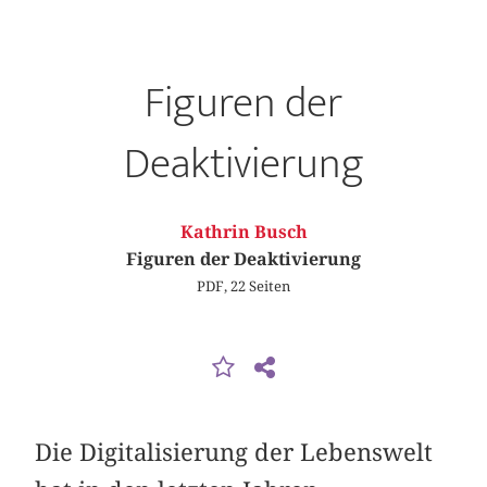
Figuren der
Deaktivierung
Kathrin Busch
Figuren der Deaktivierung
PDF, 22 Seiten
Die Digitalisierung der Lebenswelt