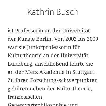
Kathrin Busch
ist Professorin an der Universität
der Künste Berlin. Von 2002 bis 2009
war sie Juniorprofessorin für
Kulturtheorie an der Universität
Lüneburg, anschließend lehrte sie
an der Merz Akademie in Stuttgart.
Zu ihren Forschungsschwerpunkten
gehören neben der Kulturtheorie,
französischen
Gegenwartsphilosophie und