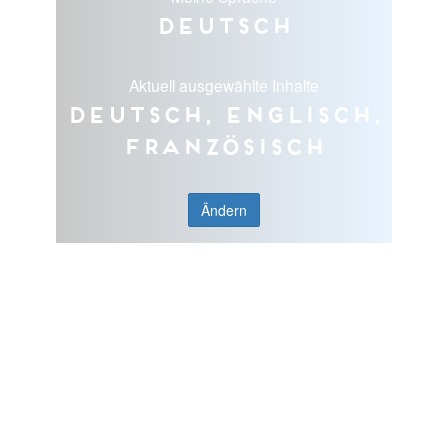
Deutsch
Aktuell ausgewählte Inhalte
Deutsch, Englisch,
Französisch
Ändern