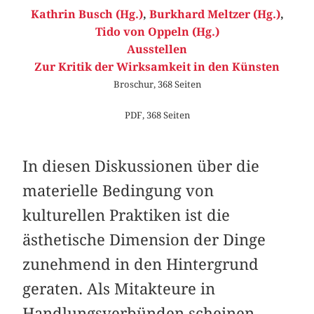
Kathrin Busch (Hg.)
,
Burkhard Meltzer (Hg.)
,
Tido von Oppeln (Hg.)
Ausstellen
Zur Kritik der Wirksamkeit in den Künsten
Broschur, 368 Seiten
PDF, 368 Seiten
In diesen Diskussionen über die
materielle Bedingung von
kulturellen Praktiken ist die
ästhetische Dimension der Dinge
zunehmend in den Hintergrund
geraten. Als Mitakteure in
Handlungsverbünden scheinen