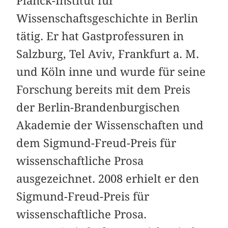
Planck-Institut für
Wissenschaftsgeschichte in Berlin
tätig. Er hat Gastprofessuren in
Salzburg, Tel Aviv, Frankfurt a. M.
und Köln inne und wurde für seine
Forschung bereits mit dem Preis
der Berlin-Brandenburgischen
Akademie der Wissenschaften und
dem Sigmund-Freud-Preis für
wissenschaftliche Prosa
ausgezeichnet. 2008 erhielt er den
Sigmund-Freud-Preis für
wissenschaftliche Prosa.