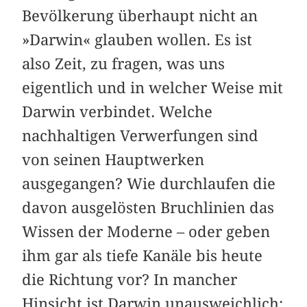
Bevölkerung überhaupt nicht an
»Darwin« glauben wollen. Es ist
also Zeit, zu fragen, was uns
eigentlich und in welcher Weise mit
Darwin verbindet. Welche
nachhaltigen Verwerfungen sind
von seinen Hauptwerken
ausgegangen? Wie durchlaufen die
davon ausgelösten Bruchlinien das
Wissen der Moderne – oder geben
ihm gar als tiefe Kanäle bis heute
die Richtung vor? In mancher
Hinsicht ist Darwin unausweichlich: