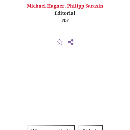
Michael Hagner
,
Philipp Sarasin
Editorial
PDF