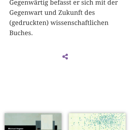
Gegenwärtig befasst er sich mit der
Gegenwart und Zukunft des
(gedruckten) wissenschaftlichen
Buches.