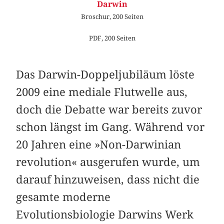
Darwin
Broschur, 200 Seiten
PDF, 200 Seiten
Das Darwin-Doppeljubiläum löste
2009 eine mediale Flutwelle aus,
doch die Debatte war bereits zuvor
schon längst im Gang. Während vor
20 Jahren eine »Non-Darwinian
revolution« ausgerufen wurde, um
darauf hinzuweisen, dass nicht die
gesamte moderne
Evolutionsbiologie Darwins Werk