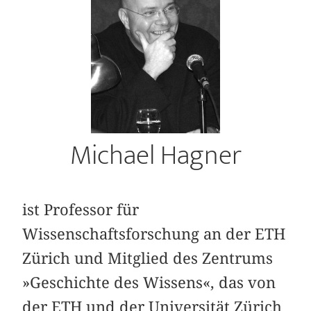
Michael Hagner
ist Professor für
Wissenschaftsforschung an der ETH
Zürich und Mitglied des Zentrums
»Geschichte des Wissens«, das von
der ETH und der Universität Zürich