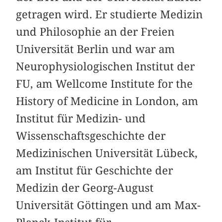
getragen wird. Er studierte Medizin
und Philosophie an der Freien
Universität Berlin und war am
Neurophysiologischen Institut der
FU, am Wellcome Institute for the
History of Medicine in London, am
Institut für Medizin- und
Wissenschaftsgeschichte der
Medizinischen Universität Lübeck,
am Institut für Geschichte der
Medizin der Georg-August
Universität Göttingen und am Max-