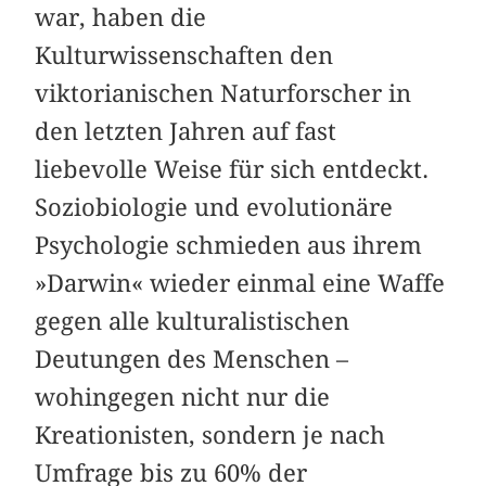
war, haben die
Kulturwissenschaften den
viktorianischen Naturforscher in
den letzten Jahren auf fast
liebevolle Weise für sich entdeckt.
Soziobiologie und evolutionäre
Psychologie schmieden aus ihrem
»Darwin« wieder einmal eine Waffe
gegen alle kulturalistischen
Deutungen des Menschen –
wohingegen nicht nur die
Kreationisten, sondern je nach
Umfrage bis zu 60% der