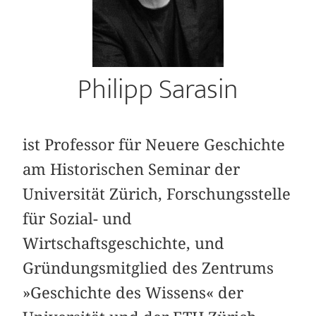
Philipp Sarasin
ist Professor für Neuere Geschichte
am Historischen Seminar der
Universität Zürich, Forschungsstelle
für Sozial- und
Wirtschaftsgeschichte, und
Gründungsmitglied des Zentrums
»Geschichte des Wissens« der