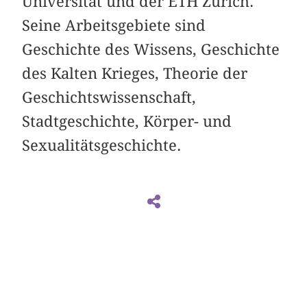
Universität und der ETH Zürich.
Seine Arbeitsgebiete sind
Geschichte des Wissens, Geschichte
des Kalten Krieges, Theorie der
Geschichtswissenschaft,
Stadtgeschichte, Körper- und
Sexualitätsgeschichte.