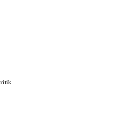
ritik