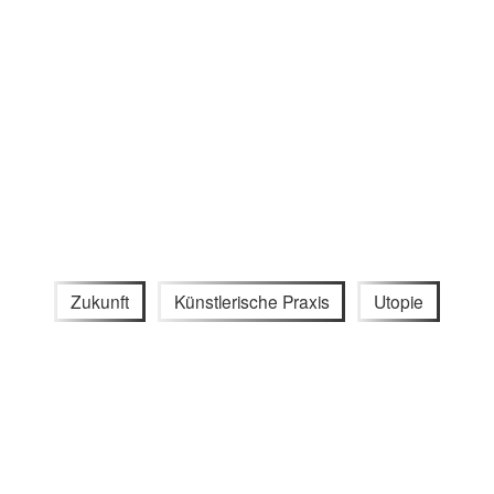
Zukunft
Künstlerische Praxis
Utopie