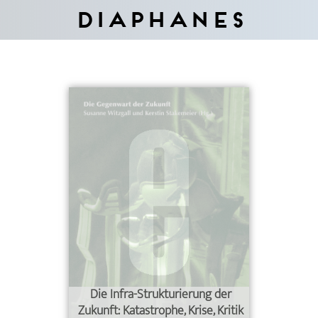
Diaphanes
Die Infra-Strukturierung der
Zukunft: Katastrophe, Krise, Kritik