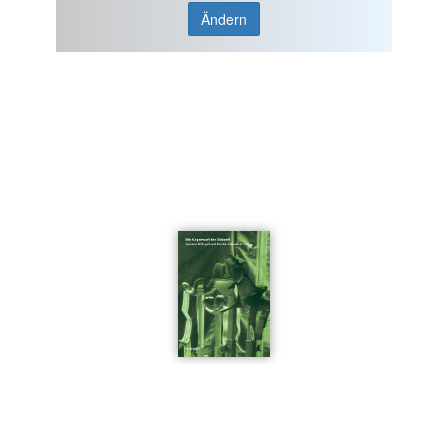
Ändern