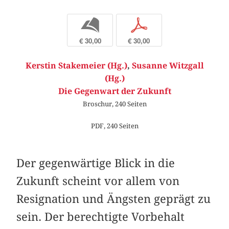
b
p
€ 30,00
€ 30,00
Kerstin Stakemeier (Hg.)
,
Susanne Witzgall
(Hg.)
Die Gegenwart der Zukunft
Broschur, 240 Seiten
PDF, 240 Seiten
Der gegenwärtige Blick in die
Zukunft scheint vor allem von
Resignation und Ängsten geprägt zu
sein. Der berechtigte Vorbehalt