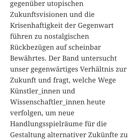
gegenüber utopischen
Zukunftsvisionen und die
Krisenhaftigkeit der Gegenwart
führen zu nostalgischen
Rückbezügen auf scheinbar
Bewährtes. Der Band untersucht
unser gegenwärtiges Verhältnis zur
Zukunft und fragt, welche Wege
Künstler_innen und
Wissenschaftler_innen heute
verfolgen, um neue
Handlungsspielräume für die
Gestaltung alternativer Zukünfte zu