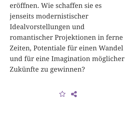
eröffnen. Wie schaffen sie es
jenseits modernistischer
Idealvorstellungen und
romantischer Projektionen in ferne
Zeiten, Potentiale für einen Wandel
und für eine Imagination möglicher
Zukünfte zu gewinnen?