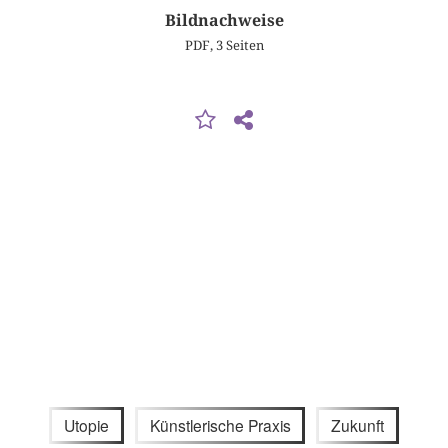
Bildnachweise
PDF, 3 Seiten
Utopie
Künstlerische Praxis
Zukunft