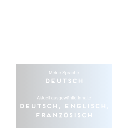
Meine Sprache
Deutsch
Aktuell ausgewählte Inhalte
Deutsch, Englisch,
Französisch