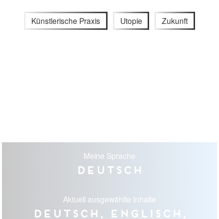
Künstlerische Praxis
Utopie
Zukunft
Meine Sprache
Deutsch
Aktuell ausgewählte Inhalte
Deutsch, Englisch,