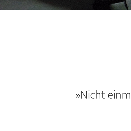
»Nicht einm