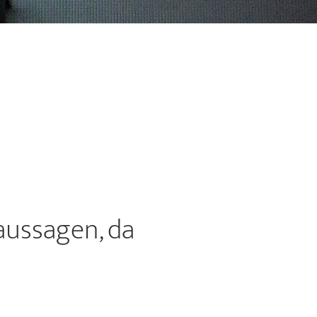
aussagen, da