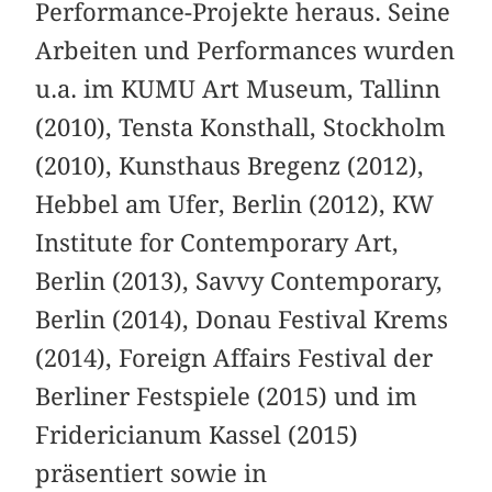
Performance-Projekte heraus. Seine
Arbeiten und Performances wurden
u.a. im KUMU Art Museum, Tallinn
(2010), Tensta Konsthall, Stockholm
(2010), Kunsthaus Bregenz (2012),
Hebbel am Ufer, Berlin (2012), KW
Institute for Contemporary Art,
Berlin (2013), Savvy Contemporary,
Berlin (2014), Donau Festival Krems
(2014), Foreign Affairs Festival der
Berliner Festspiele (2015) und im
Fridericianum Kassel (2015)
präsentiert sowie in