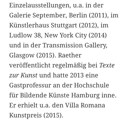
Einzelausstellungen, u.a. in der
Galerie September, Berlin (2011), im
Künstlerhaus Stuttgart (2012), im
Ludlow 38, New York City (2014)
und in der Transmission Gallery,
Glasgow (2015). Raether
veröffentlicht regelmäßig bei
Texte
zur Kunst
und hatte 2013 eine
Gastprofessur an der Hochschule
für Bildende Künste Hamburg inne.
Er erhielt u.a. den Villa Romana
Kunstpreis (2015).