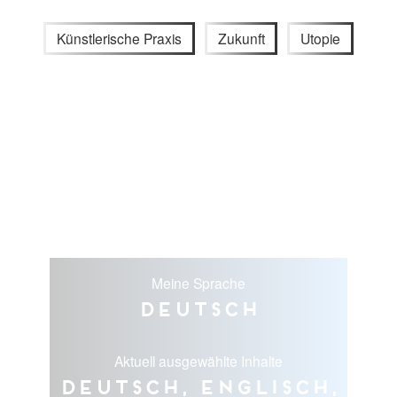
Künstlerische Praxis
Zukunft
Utopie
Meine Sprache
Deutsch
Aktuell ausgewählte Inhalte
Deutsch, Englisch,