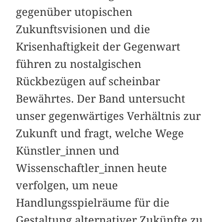
gegenüber utopischen
Zukunftsvisionen und die
Krisenhaftigkeit der Gegenwart
führen zu nostalgischen
Rückbezügen auf scheinbar
Bewährtes. Der Band untersucht
unser gegenwärtiges Verhältnis zur
Zukunft und fragt, welche Wege
Künstler_innen und
Wissenschaftler_innen heute
verfolgen, um neue
Handlungsspielräume für die
Gestaltung alternativer Zukünfte zu