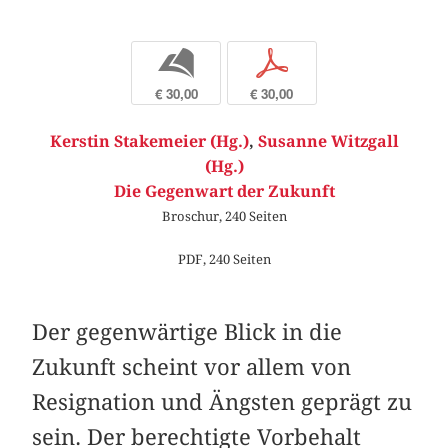
b
p
€ 30,00
€ 30,00
Kerstin Stakemeier (Hg.)
,
Susanne Witzgall
(Hg.)
Die Gegenwart der Zukunft
Broschur, 240 Seiten
PDF, 240 Seiten
Der gegenwärtige Blick in die
Zukunft scheint vor allem von
Resignation und Ängsten geprägt zu
sein. Der berechtigte Vorbehalt