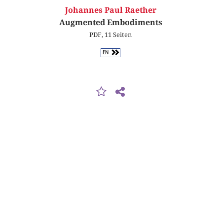
Johannes Paul Raether
Augmented Embodiments
PDF, 11 Seiten
EN