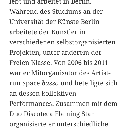
lebt und arbeitet in Berlin.
Während des Studiums an der
Universität der Künste Berlin
arbeitete der Künstler in
verschiedenen selbstorganisierten
Projekten, unter anderem der
Freien Klasse. Von 2006 bis 2011
war er Mitorganisator des Artist-
run Space
basso
und beteiligte sich
an dessen kollektiven
Performances. Zusammen mit dem
Duo Discoteca Flaming Star
organisierte er unterschiedliche