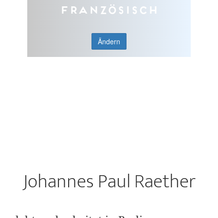
Französisch
Ändern
Johannes Paul Raether