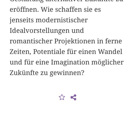
eröffnen. Wie schaffen sie es
jenseits modernistischer
Idealvorstellungen und
romantischer Projektionen in ferne
Zeiten, Potentiale für einen Wandel
und für eine Imagination möglicher
Zukünfte zu gewinnen?