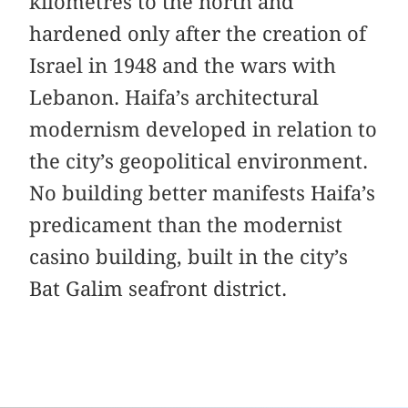
kilometres to the north and
hardened only after the creation of
Israel in 1948 and the wars with
Lebanon. Haifa’s architectural
modernism developed in relation to
the city’s geopolitical environment.
No building better manifests Haifa’s
predicament than the modernist
casino building, built in the city’s
Bat Galim seafront district.