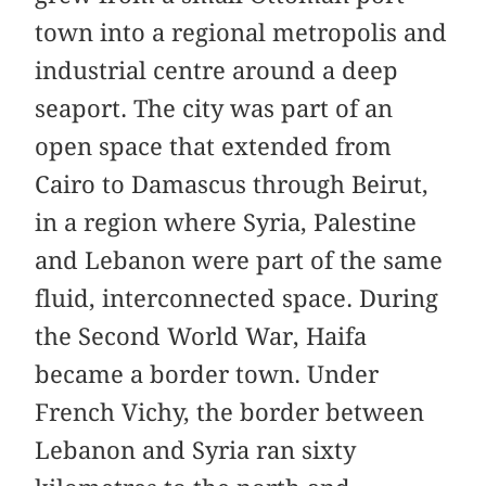
town into a regional metropolis and
industrial centre around a deep
seaport. The city was part of an
open space that extended from
Cairo to Damascus through Beirut,
in a region where Syria, Palestine
and Lebanon were part of the same
fluid, interconnected space. During
the Second World War, Haifa
became a border town. Under
French Vichy, the border between
Lebanon and Syria ran sixty