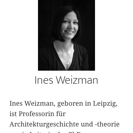
Ines Weizman
Ines Weizman, geboren in Leipzig,
ist Professorin für
Architekturgeschichte und -theorie