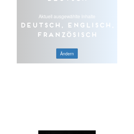
Aktuell ausgewählte Inhalte
Deutsch, Englisch,
Französisch
Ändern