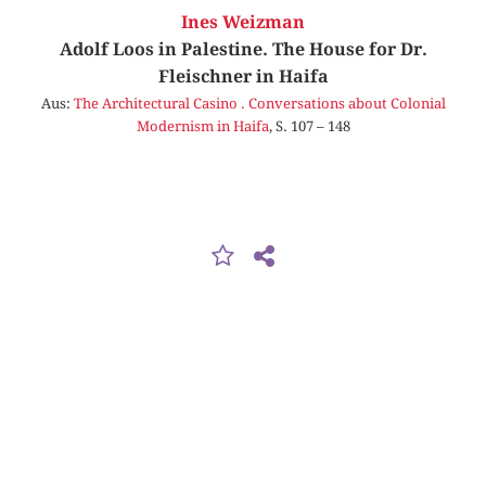
Ines Weizman
Adolf Loos in Palestine. The House for Dr.
Fleischner in Haifa
Aus:
The Architectural Casino . Conversations about Colonial
Modernism in Haifa
, S. 107 – 148