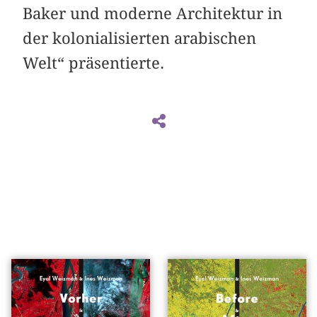
Baker und moderne Architektur in
der kolonialisierten arabischen
Welt“ präsentierte.