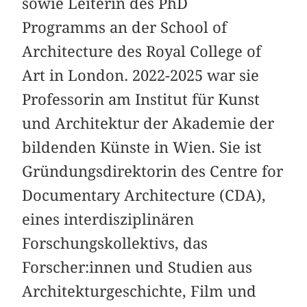
sowie Leiterin des PhD
Programms an der School of
Architecture des Royal College of
Art in London. 2022-2025 war sie
Professorin am Institut für Kunst
und Architektur der Akademie der
bildenden Künste in Wien. Sie ist
Gründungsdirektorin des Centre for
Documentary Architecture (CDA),
eines interdisziplinären
Forschungskollektivs, das
Forscher:innen und Studien aus
Architekturgeschichte, Film und