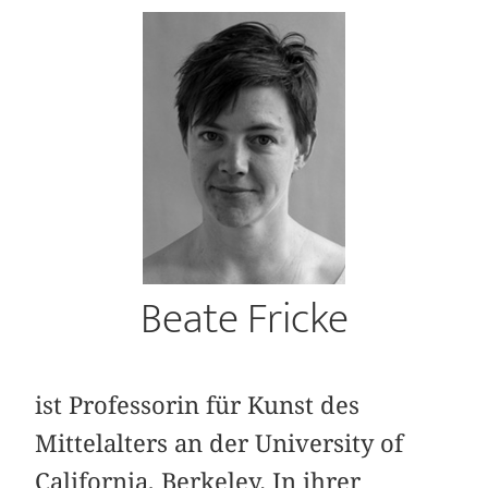
Beate Fricke
ist Professorin für Kunst des
Mittelalters an der University of
California, Berkeley. In ihrer