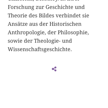
Forschung zur Geschichte und
Theorie des Bildes verbindet sie
Ansätze aus der Historischen
Anthropologie, der Philosophie,
sowie der Theologie- und
Wissenschaftsgeschichte.