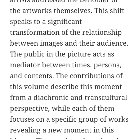
the artworks themselves. This shift
speaks to a significant
transformation of the relationship
between images and their audience.
The public in the picture acts as
mediator between times, persons,
and contents. The contributions of
this volume describe this moment
from a diachronic and transcultural
perspective, while each of them
focuses on a specific group of works
revealing a new moment in this