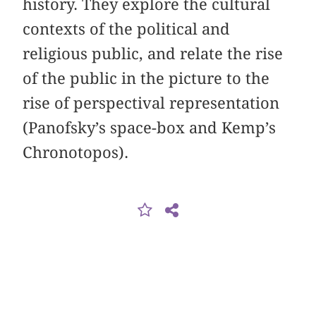
history. They explore the cultural
contexts of the political and
religious public, and relate the rise
of the public in the picture to the
rise of perspectival representation
(Panofsky’s space-box and Kemp’s
Chronotopos).