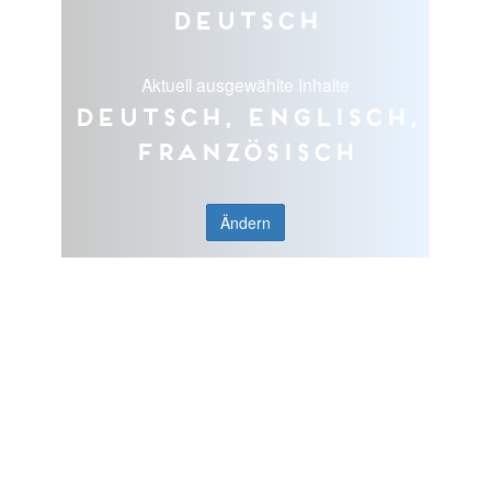
Deutsch
Aktuell ausgewählte Inhalte
Deutsch, Englisch,
Französisch
Ändern