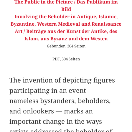
The Public in the Picture / Das Publikum im
Bild
Involving the Beholder in Antique, Islamic,
Byzantine, Western Medieval and Renaissance
Art / Beiträge aus der Kunst der Antike, des
Islam, aus Byzanz und dem Westen
Gebunden, 304 Seiten
PDF, 304 Seiten
The invention of depicting figures
participating in an event —
nameless bystanders, beholders,
and onlookers — marks an
important change in the ways
artists addressed the beholder of