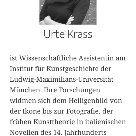
Urte Krass
ist Wissenschaftliche Assistentin am
Institut für Kunstgeschichte der
Ludwig-Maximilians-Universität
München. Ihre Forschungen
widmen sich dem Heiligenbild von
der Ikone bis zur Fotografie, der
frühen Kunsttheorie in italienischen
Novellen des 14. Jahrhunderts