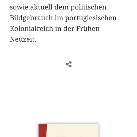
sowie aktuell dem politischen
Bildgebrauch im portugiesischen
Kolonialreich in der Frühen
Neuzeit.