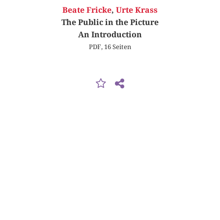
Beate Fricke
,
Urte Krass
The Public in the Picture
An Introduction
PDF, 16 Seiten