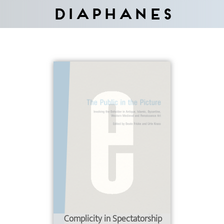
Diaphanes
Complicity in Spectatorship