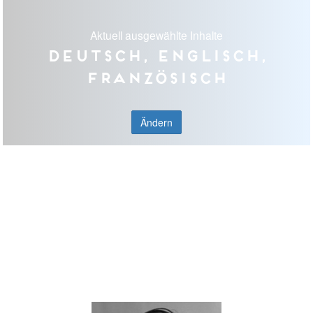
Aktuell ausgewählte Inhalte
Deutsch, Englisch,
Französisch
Ändern