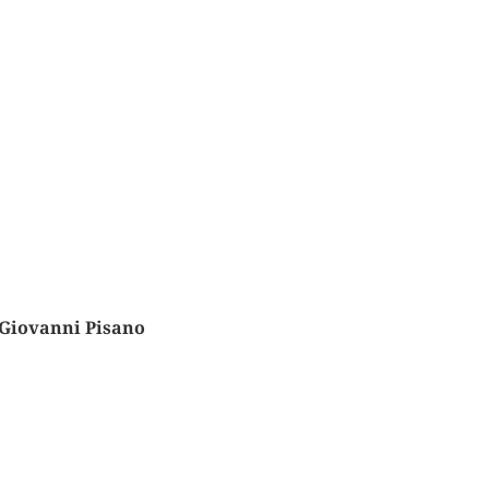
 Giovanni Pisano