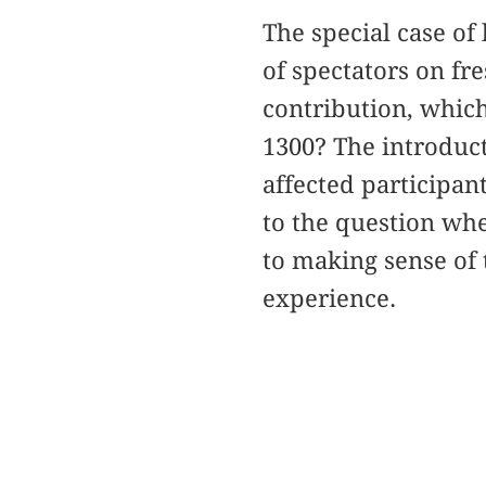
The special case of
of spectators on fre
contribution, which
1300? The introduct
affected participan
to the question whe
to making sense of 
experience.