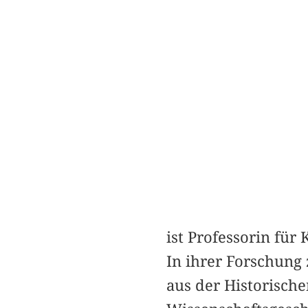
ist Professorin für 
In ihrer Forschung 
aus der Historische