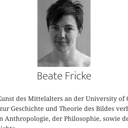
Beate Fricke
Kunst des Mittelalters an der University of 
zur Geschichte und Theorie des Bildes ver
n Anthropologie, der Philosophie, sowie d