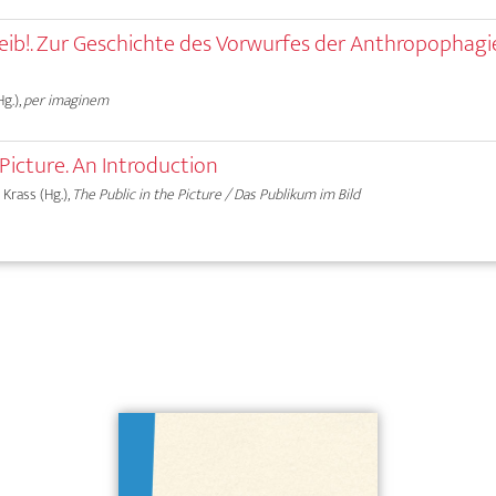
eib!. Zur Geschichte des Vorwurfes der Anthropophagi
g.),
per imaginem
 Picture. An Introduction
 Krass (Hg.),
The Public in the Picture / Das Publikum im Bild