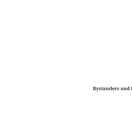
Bystanders and 