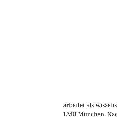
arbeitet als wissen
LMU München. Nach