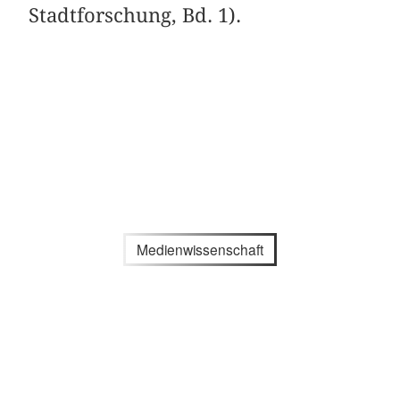
Stadtforschung, Bd. 1).
Medienwissenschaft