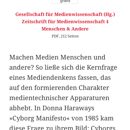
gratis
Gesellschaft für Medienwissenschaft (Hg.)
Zeitschrift für Medienwissenschaft 4
Menschen & Andere
PDF, 212 Seiten
Machen Medien Menschen und
andere? So ließe sich die Kernfrage
eines Mediendenkens fassen, das
auf den formierenden Charakter
medientechnischer Apparaturen
abhebt. In Donna Haraways
»Cyborg Manifesto« von 1985 kam
diese Frage zu ihrem Bild: Cyborgs