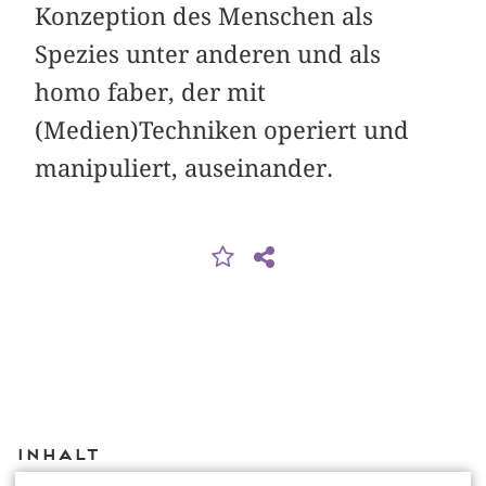
Konzeption des Menschen als
Spezies unter anderen und als
homo faber, der mit
(Medien)Techniken operiert und
manipuliert, auseinander.
Inhalt