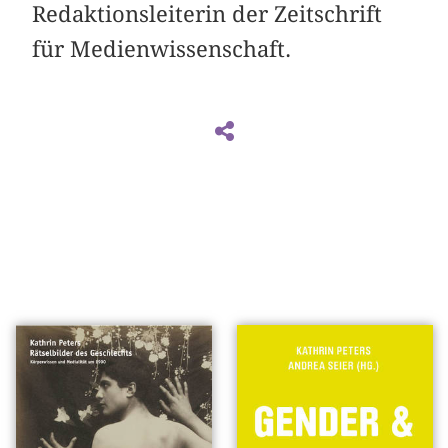
Redaktionsleiterin der Zeitschrift
für Medienwissenschaft.