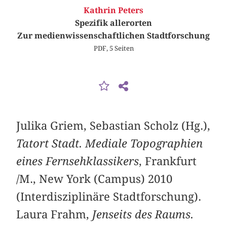
Kathrin Peters
Spezifik allerorten
Zur medienwissenschaftlichen Stadtforschung
PDF, 5 Seiten
Julika Griem, Sebastian Scholz (Hg.),
Tatort Stadt. Mediale Topographien
eines Fernsehklassikers
, Frankfurt
/M., New York (Campus) 2010
(Interdisziplinäre Stadtforschung).
Laura Frahm,
Jenseits des Raums.