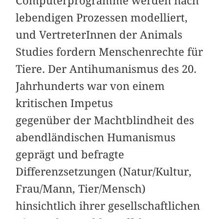
Computerprogramme werden nach
lebendigen Prozessen modelliert,
und VertreterInnen der Animals
Studies fordern Menschenrechte für
Tiere. Der Antihumanismus des 20.
Jahrhunderts war von einem
kritischen Impetus
gegenüber der Machtblindheit des
abendländischen Humanismus
geprägt und befragte
Differenzsetzungen (Natur/Kultur,
Frau/Mann, Tier/Mensch)
hinsichtlich ihrer gesellschaftlichen