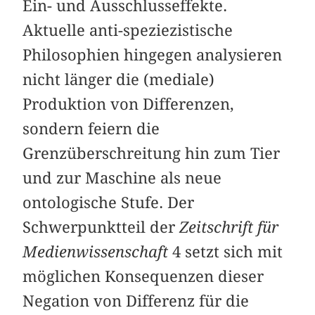
Ein- und Ausschlusseffekte.
Aktuelle anti-speziezistische
Philosophien hingegen analysieren
nicht länger die (mediale)
Produktion von Differenzen,
sondern feiern die
Grenzüberschreitung hin zum Tier
und zur Maschine als neue
ontologische Stufe. Der
Schwerpunktteil der
Zeitschrift für
Medienwissenschaft
4 setzt sich mit
möglichen Konsequenzen dieser
Negation von Differenz für die