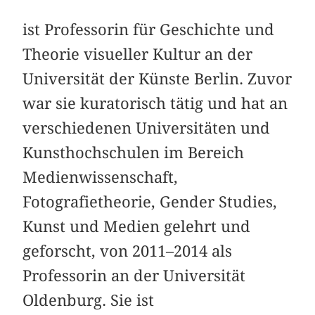
ist Professorin für Geschichte und
Theorie visueller Kultur an der
Universität der Künste Berlin. Zuvor
war sie kuratorisch tätig und hat an
verschiedenen Universitäten und
Kunsthochschulen im Bereich
Medienwissenschaft,
Fotografietheorie, Gender Studies,
Kunst und Medien gelehrt und
geforscht, von 2011–2014 als
Professorin an der Universität
Oldenburg. Sie ist