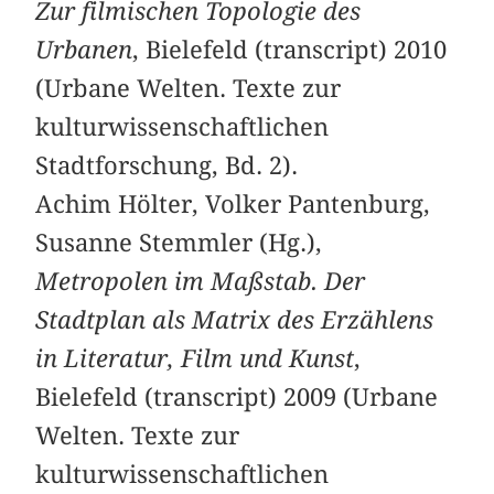
Zur filmischen Topologie des
Urbanen
, Bielefeld (transcript) 2010
(Urbane Welten. Texte zur
kulturwissenschaftlichen
Stadtforschung, Bd. 2).
Achim Hölter, Volker Pantenburg,
Susanne Stemmler (Hg.),
Metropolen im Maßstab. Der
Stadtplan als Matrix des Erzählens
in Literatur, Film und Kunst
,
Bielefeld (transcript) 2009 (Urbane
Welten. Texte zur
kulturwissenschaftlichen