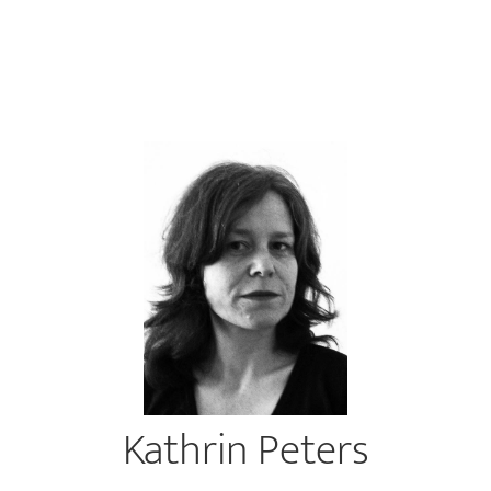
Kathrin Peters