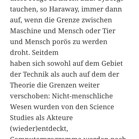
tauchen, so Haraway, immer dann
auf, wenn die Grenze zwischen
Maschine und Mensch oder Tier
und Mensch porös zu werden
droht. Seitdem
haben sich sowohl auf dem Gebiet
der Technik als auch auf dem der
Theorie die Grenzen weiter
verschoben: Nicht-menschliche
Wesen wurden von den Science
Studies als Akteure
(wieder)entdeckt,