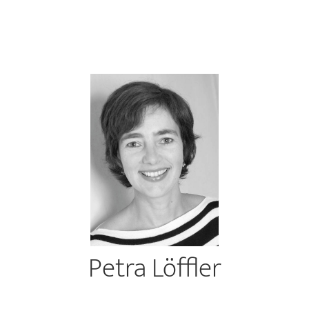
Petra Löffler