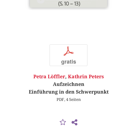
(S. 10 – 13)
p
gratis
Petra Löffler
,
Kathrin Peters
Aufzeichnen
Einführung in den Schwerpunkt
PDF, 4 Seiten