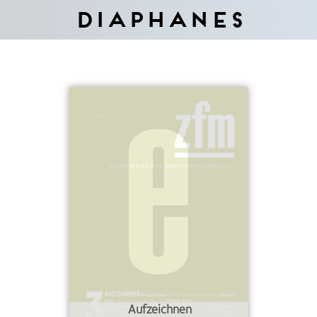
Diaphanes
Aufzeichnen