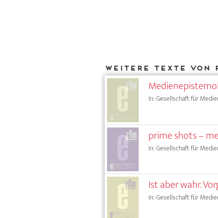
Weitere Texte von 
Medienepistemolo
In: Gesellschaft für Medie
prime shots – med
In: Gesellschaft für Medie
Ist aber wahr. Vor
In: Gesellschaft für Medie