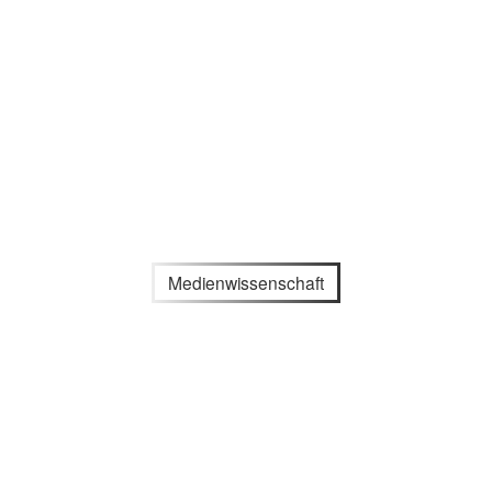
Medienwissenschaft