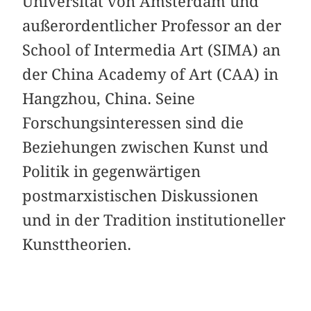
Universität von Amsterdam und
außerordentlicher Professor an der
School of Intermedia Art (SIMA) an
der China Academy of Art (CAA) in
Hangzhou, China. Seine
Forschungsinteressen sind die
Beziehungen zwischen Kunst und
Politik in gegenwärtigen
postmarxistischen Diskussionen
und in der Tradition institutioneller
Kunsttheorien.