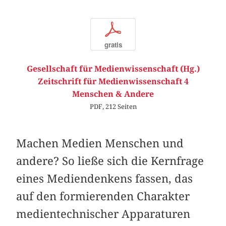
p
gratis
Gesellschaft für Medienwissenschaft (Hg.)
Zeitschrift für Medienwissenschaft 4
Menschen & Andere
PDF, 212 Seiten
Machen Medien Menschen und
andere? So ließe sich die Kernfrage
eines Mediendenkens fassen, das
auf den formierenden Charakter
medientechnischer Apparaturen