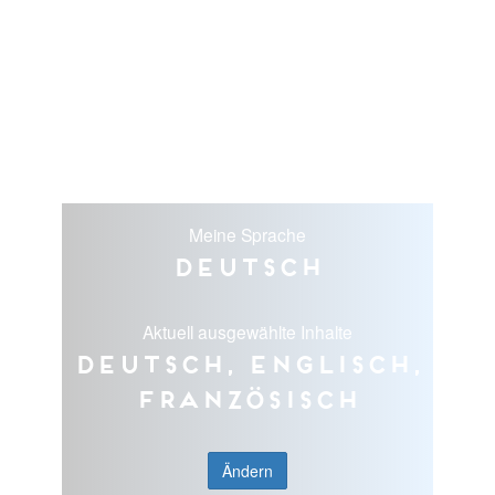
Meine Sprache
Deutsch
Aktuell ausgewählte Inhalte
Deutsch, Englisch,
Französisch
Ändern