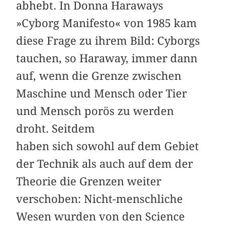
abhebt. In Donna Haraways
»Cyborg Manifesto« von 1985 kam
diese Frage zu ihrem Bild: Cyborgs
tauchen, so Haraway, immer dann
auf, wenn die Grenze zwischen
Maschine und Mensch oder Tier
und Mensch porös zu werden
droht. Seitdem
haben sich sowohl auf dem Gebiet
der Technik als auch auf dem der
Theorie die Grenzen weiter
verschoben: Nicht-menschliche
Wesen wurden von den Science