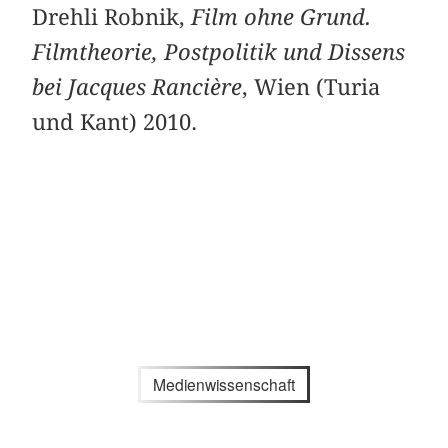
Drehli Robnik,
Film ohne Grund.
Filmtheorie, Postpolitik und Dissens
bei Jacques Rancière
, Wien (Turia
und Kant) 2010.
Medienwissenschaft