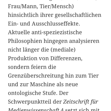
Frau/Mann, Tier/Mensch)
hinsichtlich ihrer gesellschaftlichen
Ein- und Ausschlusseffekte.
Aktuelle anti-speziezistische
Philosophien hingegen analysieren
nicht länger die (mediale)
Produktion von Differenzen,
sondern feiern die
Grenzüberschreitung hin zum Tier
und zur Maschine als neue
ontologische Stufe. Der
Schwerpunktteil der
Zeitschrift für
Medienwissenschaft
4 setzt sich mit