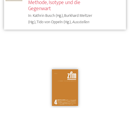
Methode, Isotype und die
Gegenwart
In: Kathrin Busch (Hg.), Burkhard Meltzer
(Hg.), Tido von Oppeln (Hg.),
Ausstellen