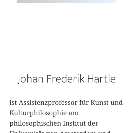
Johan Frederik Hartle
ist Assistenzprofessor für Kunst und
Kulturphilosophie am
philosophischen Institut der