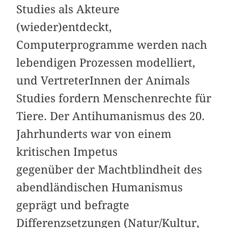
Studies als Akteure
(wieder)entdeckt,
Computerprogramme werden nach
lebendigen Prozessen modelliert,
und VertreterInnen der Animals
Studies fordern Menschenrechte für
Tiere. Der Antihumanismus des 20.
Jahrhunderts war von einem
kritischen Impetus
gegenüber der Machtblindheit des
abendländischen Humanismus
geprägt und befragte
Differenzsetzungen (Natur/Kultur,