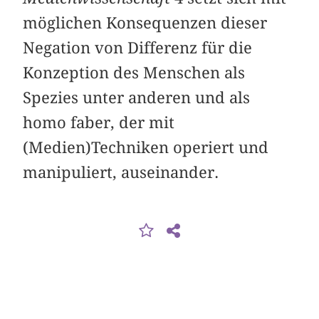
möglichen Konsequenzen dieser
Negation von Differenz für die
Konzeption des Menschen als
Spezies unter anderen und als
homo faber, der mit
(Medien)Techniken operiert und
manipuliert, auseinander.