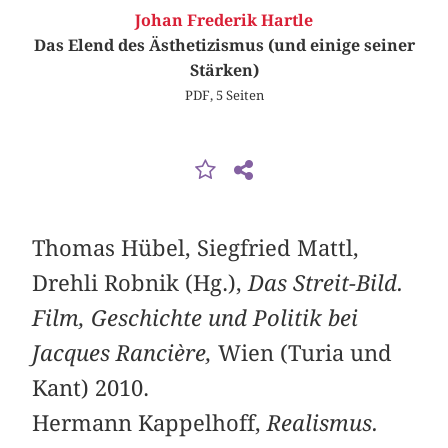
Johan Frederik Hartle
Das Elend des Ästhetizismus (und einige seiner
Stärken)
PDF, 5 Seiten
Thomas Hübel, Siegfried Mattl,
Drehli Robnik (Hg.),
Das Streit-Bild.
Film, Geschichte und Politik bei
Jacques Rancière,
Wien (Turia und
Kant) 2010.
Hermann Kappelhoff,
Realismus.