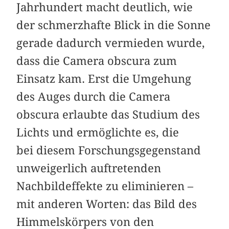
Jahrhundert macht deutlich, wie
der schmerzhafte Blick in die Sonne
gerade dadurch vermieden wurde,
dass die Camera obscura zum
Einsatz kam. Erst die Umgehung
des Auges durch die Camera
obscura erlaubte das Studium des
Lichts und ermöglichte es, die
bei diesem Forschungsgegenstand
unweigerlich auftretenden
Nachbildeffekte zu eliminieren –
mit anderen Worten: das Bild des
Himmelskörpers von den