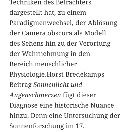
Techniken des Betrachters
dargestellt hat, zu einem
Paradigmenwechsel, der Ablösung
der Camera obscura als Modell
des Sehens hin zu der Verortung
der Wahrnehmung in den
Bereich menschlicher
Physiologie.Horst Bredekamps
Beitrag
Sonnenlicht und
Augenschmerzen
fügt dieser
Diagnose eine historische Nuance
hinzu. Denn eine Untersuchung der
Sonnenforschung im 17.