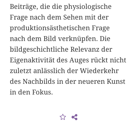
Beiträge, die die physiologische
Frage nach dem Sehen mit der
produktionsästhetischen Frage
nach dem Bild verknüpfen. Die
bildgeschichtliche Relevanz der
Eigenaktivität des Auges rückt nicht
zuletzt anlässlich der Wiederkehr
des Nachbilds in der neueren Kunst
in den Fokus.