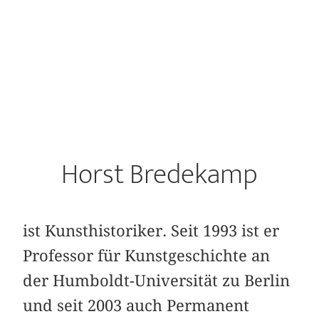
Horst Bredekamp
ist Kunsthistoriker. Seit 1993 ist er
Professor für Kunstgeschichte an
der Humboldt-Universität zu Berlin
und seit 2003 auch Permanent