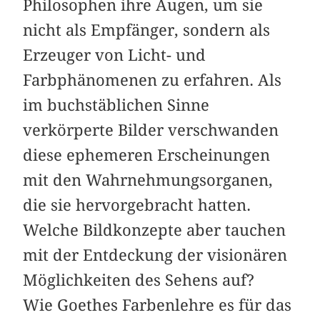
Philosophen ihre Augen, um sie
nicht als Empfänger, sondern als
Erzeuger von Licht- und
Farbphänomenen zu erfahren. Als
im buchstäblichen Sinne
verkörperte Bilder verschwanden
diese ephemeren Erscheinungen
mit den Wahrnehmungsorganen,
die sie hervorgebracht hatten.
Welche Bildkonzepte aber tauchen
mit der Entdeckung der visionären
Möglichkeiten des Sehens auf?
Wie Goethes Farbenlehre es für das