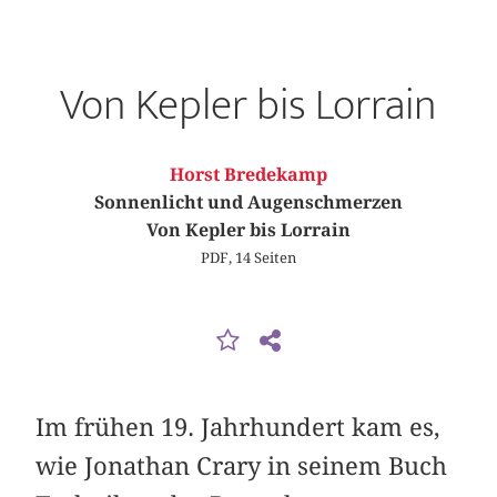
Von Kepler bis Lorrain
Horst Bredekamp
Sonnenlicht und Augenschmerzen
Von Kepler bis Lorrain
PDF, 14 Seiten
Im frühen 19. Jahrhundert kam es,
wie Jonathan Crary in seinem Buch