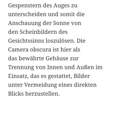
Gespenstern des Auges zu
unterscheiden und somit die
Anschauung der Sonne von
den Scheinbildern des
Gesichtssinns loszulösen. Die
Camera obscura ist hier als
das bewährte Gehäuse zur
Trennung von Innen und Außen im
Einsatz, das es gestattet, Bilder
unter Vermeidung eines direkten
Blicks herzustellen.