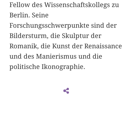
Fellow des Wissenschaftskollegs zu
Berlin. Seine
Forschungsschwerpunkte sind der
Bildersturm, die Skulptur der
Romanik, die Kunst der Renaissance
und des Manierismus und die
politische Ikonographie.