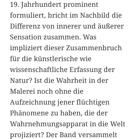
19. Jahrhundert prominent
formuliert, bricht im Nachbild die
Differenz von innerer und äußerer
Sensation zusammen. Was
impliziert dieser Zusammenbruch
für die künstlerische wie
wissenschaftliche Erfassung der
Natur? Ist die Wahrheit in der
Malerei noch ohne die
Aufzeichnung jener flüchtigen
Phänomene zu haben, die der
Wahrnehmungsapparat in die Welt
projiziert? Der Band versammelt