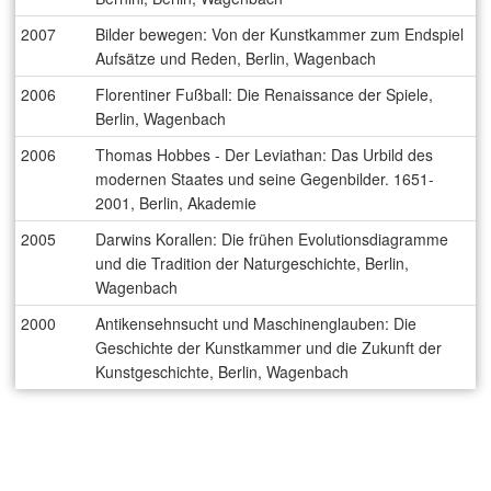
2007
Bilder bewegen: Von der Kunstkammer zum Endspiel
Aufsätze und Reden, Berlin, Wagenbach
2006
Florentiner Fußball: Die Renaissance der Spiele,
Berlin, Wagenbach
2006
Thomas Hobbes - Der Leviathan: Das Urbild des
modernen Staates und seine Gegenbilder. 1651-
2001, Berlin, Akademie
2005
Darwins Korallen: Die frühen Evolutionsdiagramme
und die Tradition der Naturgeschichte, Berlin,
Wagenbach
2000
Antikensehnsucht und Maschinenglauben: Die
Geschichte der Kunstkammer und die Zukunft der
Kunstgeschichte, Berlin, Wagenbach