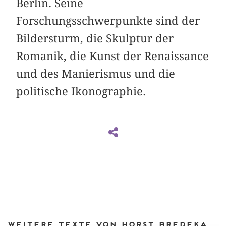
Berlin. Seine
Forschungsschwerpunkte sind der
Bildersturm, die Skulptur der
Romanik, die Kunst der Renaissance
und des Manierismus und die
politische Ikonographie.
Weitere Texte von Horst Bredekamp bei DIAPHANES