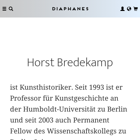
Diaphanes
Horst Bredekamp
ist Kunsthistoriker. Seit 1993 ist er
Professor für Kunstgeschichte an
der Humboldt-Universität zu Berlin
und seit 2003 auch Permanent
Fellow des Wissenschaftskollegs zu