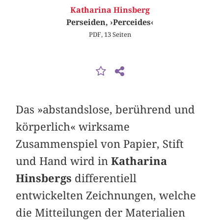
Katharina Hinsberg
Perseiden, ›Perceides‹
PDF, 13 Seiten
Das »abstandslose, berührend und
körperlich« wirksame
Zusammenspiel von Papier, Stift
und Hand wird in
Katharina
Hinsbergs
differentiell
entwickelten Zeichnungen, welche
die Mitteilungen der Materialien