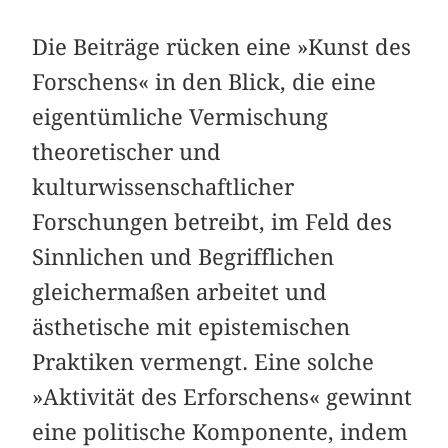
Die Beiträge rücken eine »Kunst des
Forschens« in den Blick, die eine
eigentümliche Vermischung
theoretischer und
kulturwissenschaftlicher
Forschungen betreibt, im Feld des
Sinnlichen und Begrifflichen
gleichermaßen arbeitet und
ästhetische mit epistemischen
Praktiken vermengt. Eine solche
»Aktivität des Erforschens« gewinnt
eine politische Komponente, indem