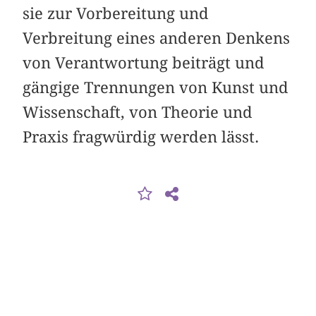
sie zur Vorbereitung und
Verbreitung eines anderen Denkens
von Verantwortung beiträgt und
gängige Trennungen von Kunst und
Wissenschaft, von Theorie und
Praxis fragwürdig werden lässt.