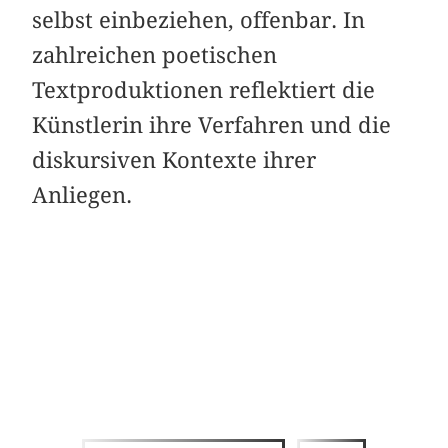
selbst einbeziehen, offenbar. In
zahlreichen poetischen
Textproduktionen reflektiert die
Künstlerin ihre Verfahren und die
diskursiven Kontexte ihrer
Anliegen.