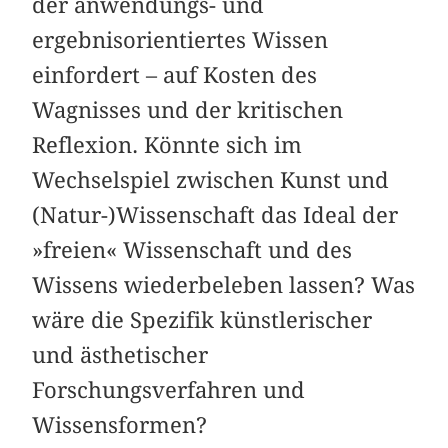
der anwendungs- und
ergebnisorientiertes Wissen
einfordert – auf Kosten des
Wagnisses und der kritischen
Reflexion. Könnte sich im
Wechselspiel zwischen Kunst und
(Natur-)Wissenschaft das Ideal der
»freien« Wissenschaft und des
Wissens wiederbeleben lassen? Was
wäre die Spezifik künstlerischer
und ästhetischer
Forschungsverfahren und
Wissensformen?