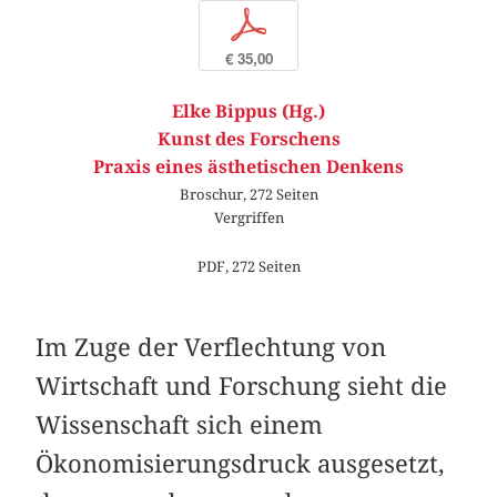
p
€ 35,00
Elke Bippus (Hg.)
Kunst des Forschens
Praxis eines ästhetischen Denkens
Broschur, 272 Seiten
Vergriffen
PDF, 272 Seiten
Im Zuge der Verflechtung von
Wirtschaft und Forschung sieht die
Wissenschaft sich einem
Ökonomisierungsdruck ausgesetzt,