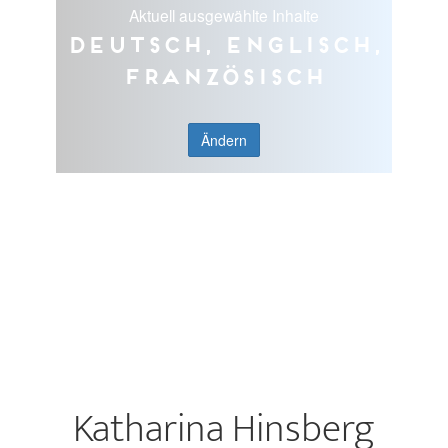
Aktuell ausgewählte Inhalte
Deutsch, Englisch,
Französisch
Ändern
Katharina Hinsberg