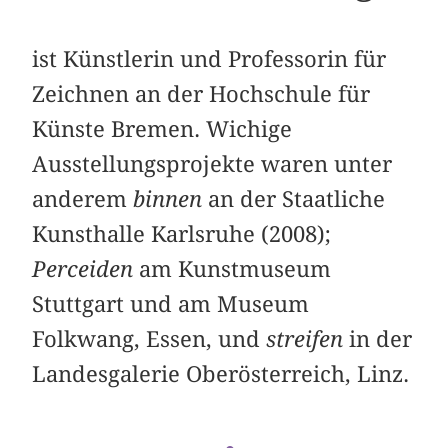
ist Künstlerin und Professorin für
Zeichnen an der Hochschule für
Künste Bremen. Wichige
Ausstellungsprojekte waren unter
anderem
binnen
an der Staatliche
Kunsthalle Karlsruhe (2008);
Perceiden
am Kunstmuseum
Stuttgart und am Museum
Folkwang, Essen, und
streifen
in der
Landesgalerie Oberösterreich, Linz.