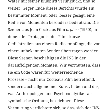
Water mit seiner Bluebird verunglückt, und so
weiter. Gegen Ende dieses Berichts wurde ein
bestimmter Moment, oder, besser gesagt, eine
Reihe von Momenten besonders bedeutsam: Die
Szenen aus Jean Cocteaus Film
orphée
(1950), in
denen der Protagonist des Films kurze
Gedichtzeilen aus einem Radio empfängt, die von
einem unbekannten Sender übertragen werden.
Diese Szenen beschäftigten die INS in den
darauffolgenden Monaten. Wir vermuteten, dass
sie ein Code waren für weiterreichende
Prozesse – nicht nur Cocteaus Film betreffend,
sondern auch allgemeiner Kunst, Leben und das,
was Anthropologen und Psychoanalytiker als
symbolische Ordnung bezeichnen. Diese
Vermutung verdichtete sich, so dass sich der INS-