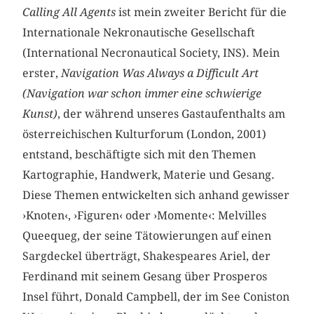
Calling All Agents
ist mein zweiter Bericht für die
Internationale Nekronautische Gesellschaft
(International Necronautical Society, INS). Mein
erster,
Navigation Was Always a Difficult Art
(Navigation war schon immer eine schwierige
Kunst)
, der während unseres Gastaufenthalts am
österreichischen Kulturforum (London, 2001)
entstand, beschäftigte sich mit den Themen
Kartographie, Handwerk, Materie und Gesang.
Diese Themen entwickelten sich anhand gewisser
›Knoten‹, ›Figuren‹ oder ›Momente‹: Melvilles
Queequeg, der seine Tätowierungen auf einen
Sargdeckel überträgt, Shakespeares Ariel, der
Ferdinand mit seinem Gesang über Prosperos
Insel führt, Donald Campbell, der im See Coniston