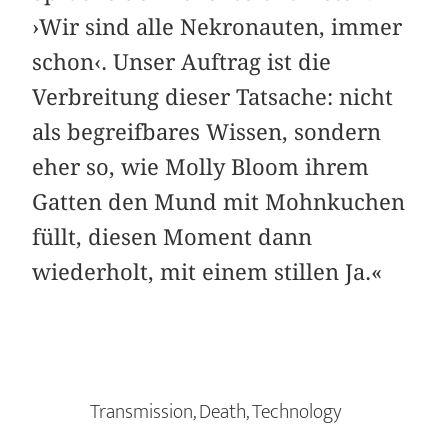
›Wir sind alle Nekronauten, immer
schon‹. Unser Auftrag ist die
Verbreitung dieser Tatsache: nicht
als begreifbares Wissen, sondern
eher so, wie Molly Bloom ihrem
Gatten den Mund mit Mohnkuchen
füllt, diesen Moment dann
wiederholt, mit einem stillen Ja.«
Transmission, Death, Technology