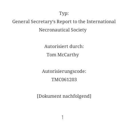
Typ:
General Secretary‘s Report to the International
Necronautical Society
Autorisiert durch:
Tom McCarthy
Autorisierungscode:
TMC061203
[Dokument nachfolgend]
1