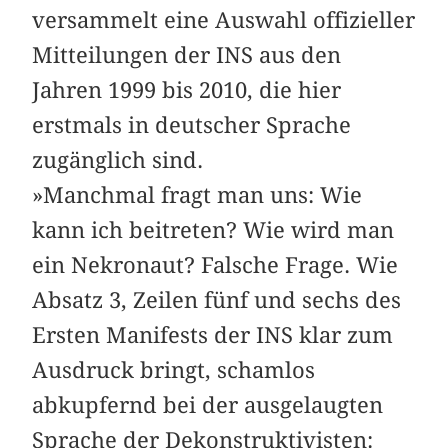
versammelt eine Auswahl offizieller
Mitteilungen der INS aus den
Jahren 1999 bis 2010, die hier
erstmals in deutscher Sprache
zugänglich sind.
»Manchmal fragt man uns: Wie
kann ich beitreten? Wie wird man
ein Nekronaut? Falsche Frage. Wie
Absatz 3, Zeilen fünf und sechs des
Ersten Manifests der INS klar zum
Ausdruck bringt, schamlos
abkupfernd bei der ausgelaugten
Sprache der Dekonstruktivisten: