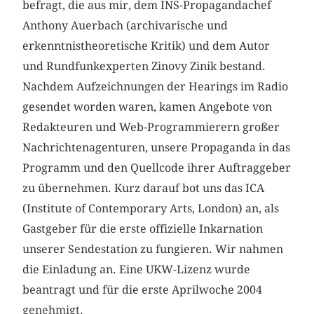
befragt, die aus mir, dem INS-Propagandachef
Anthony Auerbach (archivarische und
erkenntnistheoretische Kritik) und dem Autor
und Rundfunkexperten Zinovy Zinik bestand.
Nachdem Aufzeichnungen der Hearings im Radio
gesendet worden waren, kamen Angebote von
Redakteuren und Web-Programmierern großer
Nachrichtenagenturen, unsere Propaganda in das
Programm und den Quellcode ihrer Auftraggeber
zu übernehmen. Kurz darauf bot uns das ICA
(Institute of Contemporary Arts, London) an, als
Gastgeber für die erste offizielle Inkarnation
unserer Sendestation zu fungieren. Wir nahmen
die Einladung an. Eine UKW-Lizenz wurde
beantragt und für die erste Aprilwoche 2004
genehmigt.