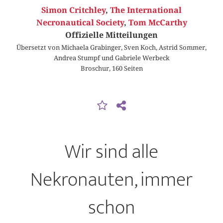
Simon Critchley
,
The International
Necronautical Society
,
Tom McCarthy
Offizielle Mitteilungen
Übersetzt von Michaela Grabinger, Sven Koch, Astrid Sommer,
Andrea Stumpf und Gabriele Werbeck
Broschur, 160 Seiten
Wir sind alle
Nekronauten, immer
schon