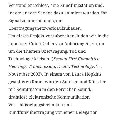
Vorstand entschloss, eine Rundfunkstation und,
indem andere Sender dazu animiert wurden, ihr
Signal zu übernehmen, ein
Übertragungsnetzwerk aufzubauen.
Um dieses Projekt vorzubereiten, luden wir in die
Londoner Cubitt Gallery zu Anhörungen ein, die
um die Themen Übertragung, Tod und
Technologie kreisten (
Second First Committee
Hearings: Transmission, Death, Technology
; 16.
November 2002). In einem von Laura Hopkins
gestalteten Raum wurden Autoren und Künstler
mit Kenntnissen in den Bereichen Sound,
drahtlose elektronische Kommunikation,
Verschlüsselungstechniken und
Rundfunkübertragung von einer Delegation