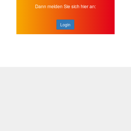
Dann melden Sie sich hier an:
Login