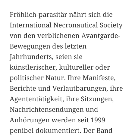
Fröhlich-parasitär nährt sich die
International Necronautical Society
von den verblichenen Avantgarde-
Bewegungen des letzten
Jahrhunderts, seien sie
künstlerischer, kultureller oder
politischer Natur. Ihre Manifeste,
Berichte und Verlautbarungen, ihre
Agenten­tätigkeit, ihre Sitzungen,
Nachrichtensendungen und
Anhörungen werden seit 1999
penibel dokumentiert. Der Band