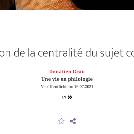
on de la centralité du sujet c
Donatien Grau
Une vie en philologie
Veröffentlicht am 16.07.2021
EN