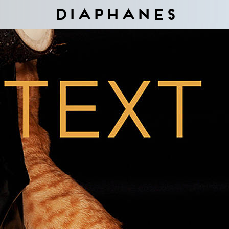
Diaphanes