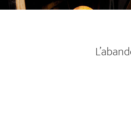
L’aband