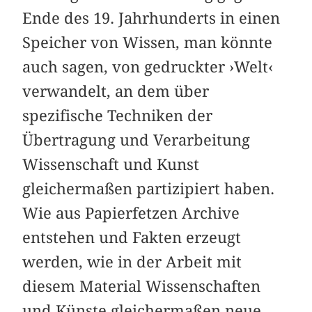
Ende des 19. Jahrhunderts in einen
Speicher von Wissen, man könnte
auch sagen, von gedruckter ›Welt‹
verwandelt, an dem über
spezifische Techniken der
Übertragung und Verarbeitung
Wissenschaft und Kunst
gleichermaßen partizipiert haben.
Wie aus Papierfetzen Archive
entstehen und Fakten erzeugt
werden, wie in der Arbeit mit
diesem Material Wissenschaften
und Künste gleichermaßen neue