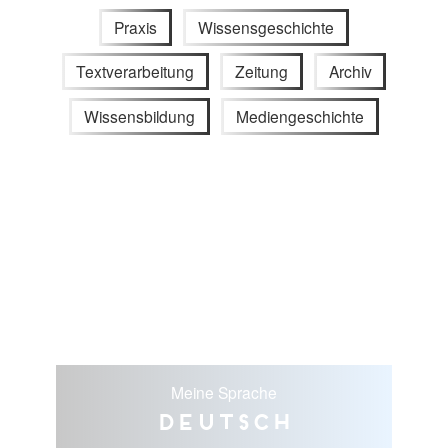
Praxis
Wissensgeschichte
Textverarbeitung
Zeitung
Archiv
Wissensbildung
Mediengeschichte
Meine Sprache
Deutsch