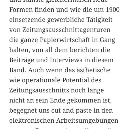
Formen finden und wie die um 1900
einsetzende gewerbliche Tätigkeit
von Zeitungsausschnittagenturen
die ganze Papierwirtschaft in Gang
halten, von all dem berichten die
Beiträge und Interviews in diesem
Band. Auch wenn das ästhetische
wie operationale Potential des
Zeitungsausschnitts noch lange
nicht an sein Ende gekommen ist,
begegnet uns cut and paste in den
elektronischen Arbeitsumgebungen