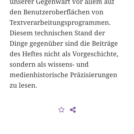
unserer Gegenwart vor allem auf
den Benutzeroberflächen von
Textverarbeitungsprogrammen.
Diesem technischen Stand der
Dinge gegenüber sind die Beiträge
des Heftes nicht als Vorgeschichte,
sondern als wissens- und
medienhistorische Präzisierungen
zu lesen.