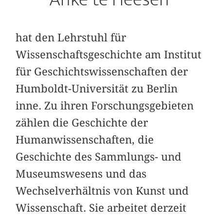
hat den Lehrstuhl für
Wissenschaftsgeschichte am Institut
für Geschichtswissenschaften der
Humboldt-Universität zu Berlin
inne. Zu ihren Forschungsgebieten
zählen die Geschichte der
Humanwissenschaften, die
Geschichte des Sammlungs- und
Museumswesens und das
Wechselverhältnis von Kunst und
Wissenschaft. Sie arbeitet derzeit