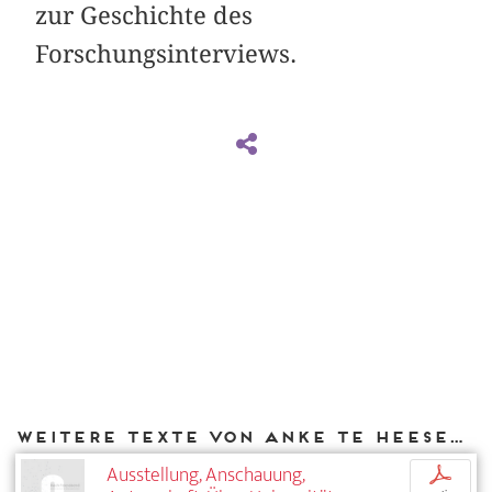
zur Geschichte des
Forschungsinterviews.
Weitere Texte von Anke te Heesen bei DIAPHANES
Ausstellung, Anschauung,
p