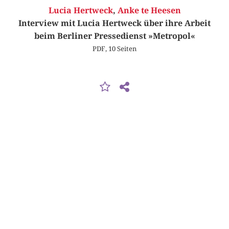
Lucia Hertweck
,
Anke te Heesen
Interview mit Lucia Hertweck über ihre Arbeit
beim Berliner Pressedienst »Metropol«
PDF, 10 Seiten