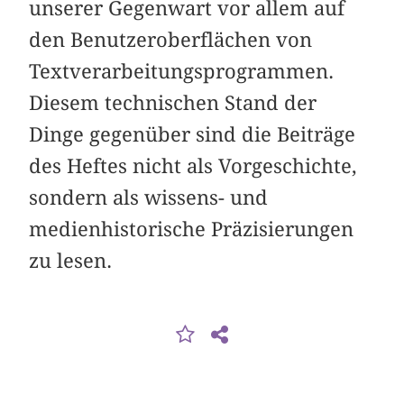
unserer Gegenwart vor allem auf
den Benutzeroberflächen von
Textverarbeitungsprogrammen.
Diesem technischen Stand der
Dinge gegenüber sind die Beiträge
des Heftes nicht als Vorgeschichte,
sondern als wissens- und
medienhistorische Präzisierungen
zu lesen.