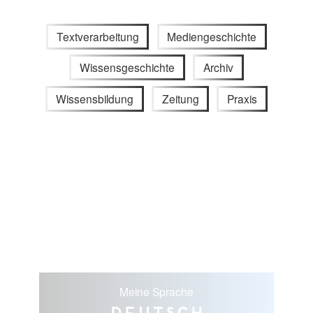
Textverarbeitung
Mediengeschichte
Wissensgeschichte
Archiv
Wissensbildung
Zeitung
Praxis
Meine Sprache
Deutsch