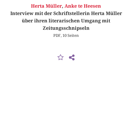
Herta Müller
,
Anke te Heesen
Interview mit der Schriftstellerin Herta Müller
über ihren literarischen Umgang mit
Zeitungsschnipseln
PDF, 10 Seiten