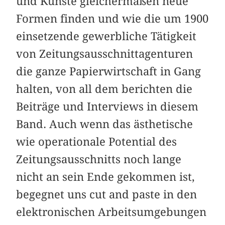
und Künste gleichermaßen neue
Formen finden und wie die um 1900
einsetzende gewerbliche Tätigkeit
von Zeitungsausschnittagenturen
die ganze Papierwirtschaft in Gang
halten, von all dem berichten die
Beiträge und Interviews in diesem
Band. Auch wenn das ästhetische
wie operationale Potential des
Zeitungsausschnitts noch lange
nicht an sein Ende gekommen ist,
begegnet uns cut and paste in den
elektronischen Arbeitsumgebungen