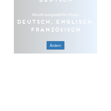
Aktuell ausgewählte Inhalte
Deutsch, Englisch,
Französisch
Ändern