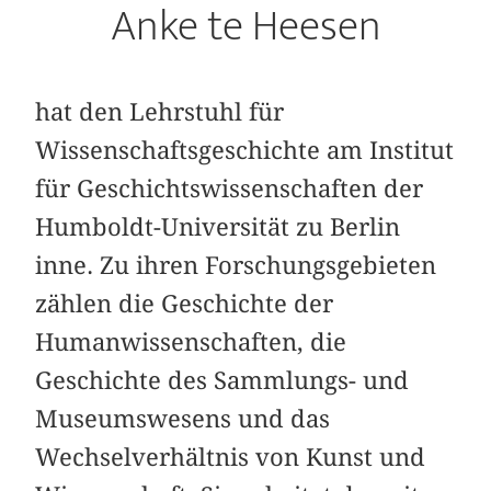
Anke te Heesen
hat den Lehrstuhl für
Wissenschaftsgeschichte am Institut
für Geschichtswissenschaften der
Humboldt-Universität zu Berlin
inne. Zu ihren Forschungsgebieten
zählen die Geschichte der
Humanwissenschaften, die
Geschichte des Sammlungs- und
Museumswesens und das
Wechselverhältnis von Kunst und