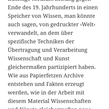
Ende des 19. Jahrhunderts in einen
Speicher von Wissen, man könnte
auch sagen, von gedruckter ›Welt‹
verwandelt, an dem über
spezifische Techniken der
Übertragung und Verarbeitung
Wissenschaft und Kunst
gleichermaßen partizipiert haben.
Wie aus Papierfetzen Archive
entstehen und Fakten erzeugt
werden, wie in der Arbeit mit
diesem Material Wissenschaften