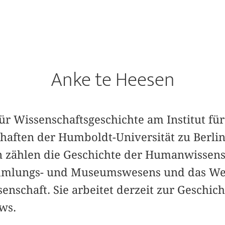
Anke te Heesen
ür Wissenschaftsgeschichte am Institut für
haften der Humboldt-Universität zu Berlin
 zählen die Geschichte der Humanwissens
mmlungs- und Museumswesens und das Wec
nschaft. Sie arbeitet derzeit zur Geschich
ws.