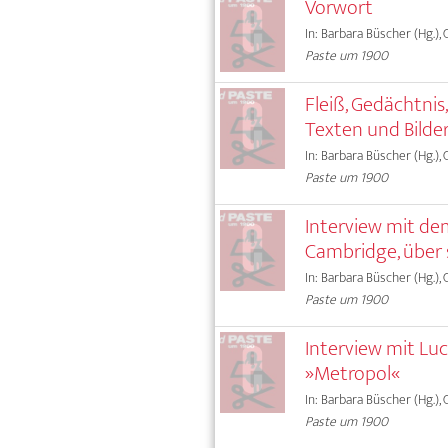
Vorwort
In: Barbara Büscher (Hg.),
Paste um 1900
Fleiß, Gedächtnis
Texten und Bilde
In: Barbara Büscher (Hg.),
Paste um 1900
Interview mit de
Cambridge, über
In: Barbara Büscher (Hg.),
Paste um 1900
Interview mit Luc
»Metropol«
In: Barbara Büscher (Hg.),
Paste um 1900