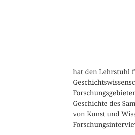
hat den Lehrstuhl f
Geschichtswissensc
Forschungsgebieten
Geschichte des Sa
von Kunst und Wisse
Forschungsintervie