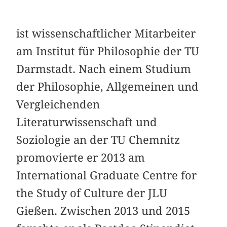
ist wissenschaftlicher Mitarbeiter
am Institut für Philosophie der TU
Darmstadt. Nach einem Studium
der Philosophie, Allgemeinen und
Vergleichenden
Literaturwissenschaft und
Soziologie an der TU Chemnitz
promovierte er 2013 am
International Graduate Centre for
the Study of Culture der JLU
Gießen. Zwischen 2013 und 2015