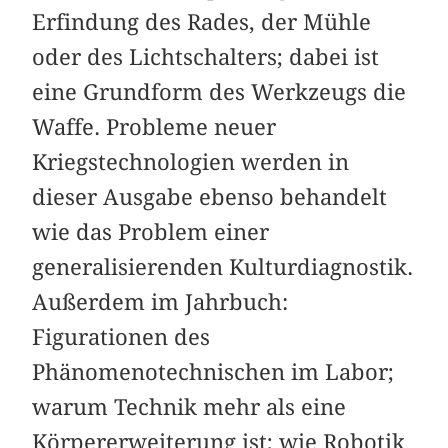
Erfindung des Rades, der Mühle
oder des Lichtschalters; dabei ist
eine Grundform des Werkzeugs die
Waffe. Probleme neuer
Kriegstechnologien werden in
dieser Ausgabe ebenso behandelt
wie das Problem einer
generalisierenden Kulturdiagnostik.
Außerdem im Jahrbuch:
Figurationen des
Phänomenotechnischen im Labor;
warum Technik mehr als eine
Körpererweiterung ist; wie Robotik