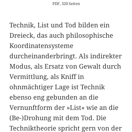
PDF, 320 Seiten
Technik, List und Tod bilden ein
Dreieck, das auch philosophische
Koordinatensysteme
durcheinanderbringt. Als indirekter
Modus, als Ersatz von Gewalt durch
Vermittlung, als Kniff in
ohnmächtiger Lage ist Technik
ebenso eng gebunden an die
Vernunftform der »List« wie an die
(Be-)Drohung mit dem Tod. Die
Techniktheorie spricht gern von der