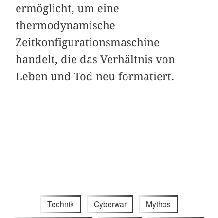
ermöglicht, um eine
thermodynamische
Zeitkonfigurationsmaschine
handelt, die das Verhältnis von
Leben und Tod neu formatiert.
Technik
Cyberwar
Mythos