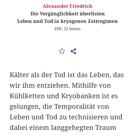
Alexander Friedrich
Die Vergänglichkeit überlisten
Leben und Tod in kryogenen Zeitregimen
PDF, 22 Seiten
Kälter als der Tod ist das Leben, das
wir ihm entziehen. Mithilfe von
Kühlketten und Kryobanken ist es
gelungen, die Temporalität von
Leben und Tod zu technisieren und
dabei einem langgehegten Traum