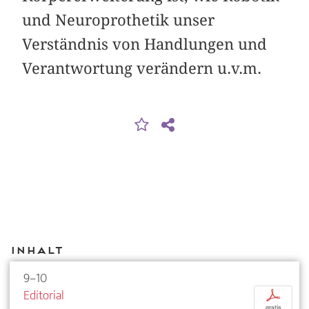
und Neuroprothetik unser
Verständnis von Handlungen und
Verantwortung verändern u.v.m.
Inhalt
9–10
Editorial
p
gratis