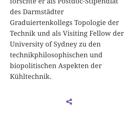
forschte er als Postdoc-Stipendiat
des Darmstädter
Graduiertenkollegs Topologie der
Technik und als Visiting Fellow der
University of Sydney zu den
technikphilosophischen und
biopolitischen Aspekten der
Kühltechnik.