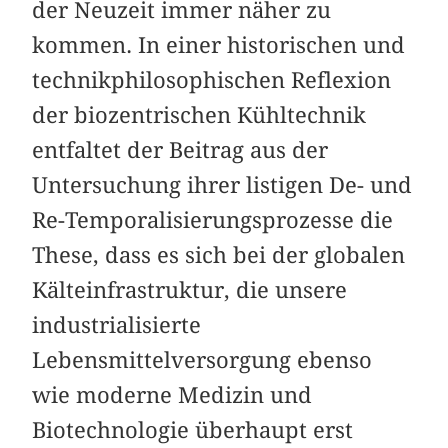
der Neuzeit immer näher zu
kommen. In einer historischen und
technikphilosophischen Reflexion
der biozentrischen Kühltechnik
entfaltet der Beitrag aus der
Untersuchung ihrer listigen De- und
Re-Temporalisierungsprozesse die
These, dass es sich bei der globalen
Kälteinfrastruktur, die unsere
industrialisierte
Lebensmittelversorgung ebenso
wie moderne Medizin und
Biotechnologie überhaupt erst