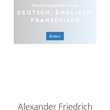
Aktuell ausgewählte Inhalte
Deutsch, Englisch,
Französisch
Ändern
Alexander Friedrich