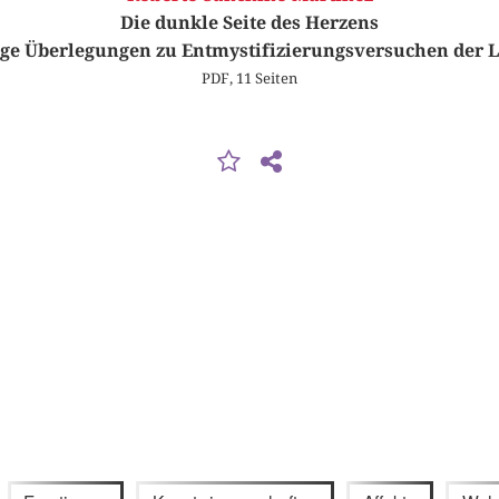
Die dunkle Seite des Herzens
ige Überlegungen zu Entmystifizierungsversuchen der L
PDF, 11 Seiten