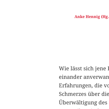
Anke Hennig (Hg.
Wie lässt sich jen
einander anverwan
Erfahrungen, die 
Schmerzes über die 
Überwältigung des 