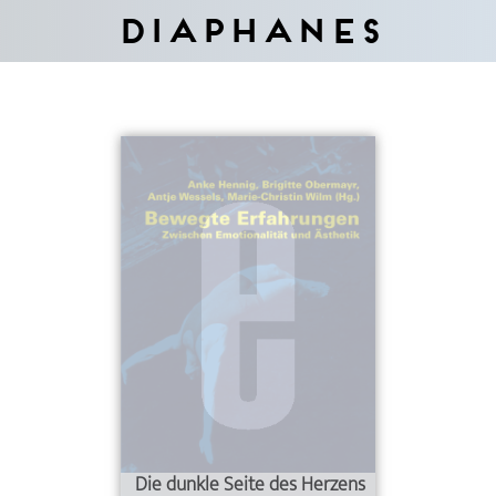
Diaphanes
Die dunkle Seite des Herzens