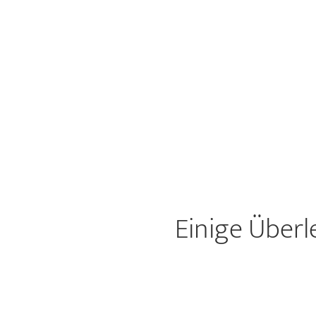
Einige Über