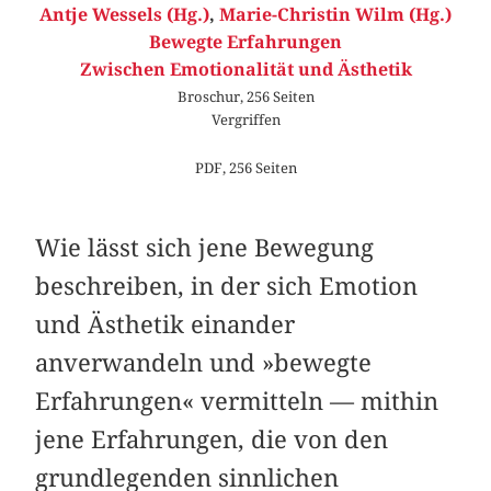
Antje Wessels (Hg.)
,
Marie-Christin Wilm (Hg.)
Bewegte Erfahrungen
Zwischen Emotionalität und Ästhetik
Broschur, 256 Seiten
Vergriffen
PDF, 256 Seiten
Wie lässt sich jene Bewegung
beschreiben, in der sich Emotion
und Ästhetik einander
anverwandeln und »bewegte
Erfahrungen« vermitteln — mithin
jene Erfahrungen, die von den
grundlegenden sinnlichen