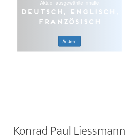
Aktuell ausgewählte Inhalte
Deutsch, Englisch,
Französisch
Ändern
Konrad Paul Liessmann