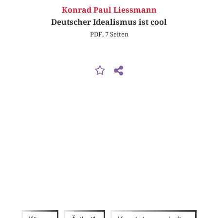
Konrad Paul Liessmann
Deutscher Idealismus ist cool
PDF, 7 Seiten