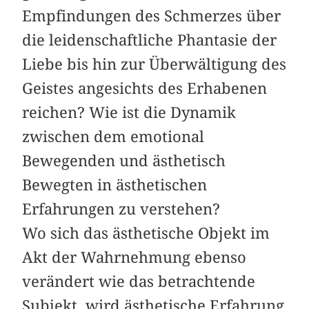
Empfindungen des Schmerzes über
die leidenschaftliche Phantasie der
Liebe bis hin zur Überwältigung des
Geistes angesichts des Erhabenen
reichen? Wie ist die Dynamik
zwischen dem emotional
Bewegenden und ästhetisch
Bewegten in ästhetischen
Erfahrungen zu verstehen?
Wo sich das ästhetische Objekt im
Akt der Wahrnehmung ebenso
verändert wie das betrachtende
Subjekt, wird ästhetische Erfahrung