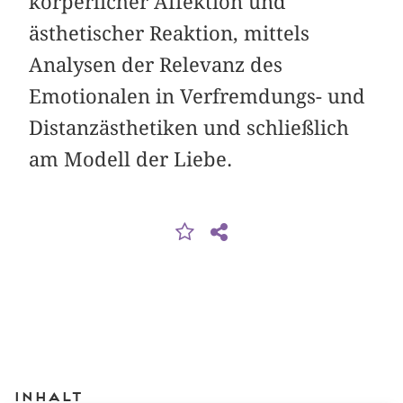
körperlicher Affektion und
ästhetischer Reaktion, mittels
Analysen der Relevanz des
Emotionalen in Verfremdungs- und
Distanzästhetiken und schließlich
am Modell der Liebe.
Inhalt