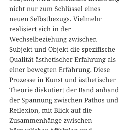
nicht nur zum Schlüssel eines
neuen Selbstbezugs. Vielmehr
realisiert sich in der
Wechselbeziehung zwischen
Subjekt und Objekt die spezifische
Qualität ästhetischer Erfahrung als
einer bewegten Erfahrung. Diese
Prozesse in Kunst und ästhetischer
Theorie diskutiert der Band anhand
der Spannung zwischen Pathos und
Reflexion, mit Blick auf die
Zusammenhänge zwischen