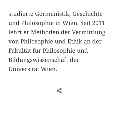
studierte Germanistik, Geschichte
und Philosophie in Wien. Seit 2011
lehrt er Methoden der Vermittlung
von Philosophie und Ethik an der
Fakultät für Philosophie und
Bildungswissenschaft der
Universität Wien.