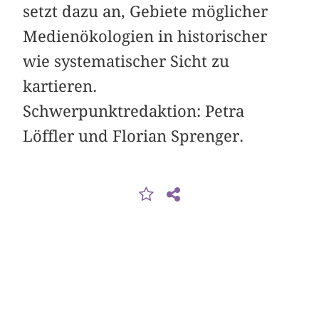
setzt dazu an, Gebiete möglicher
Medienökologien in historischer
wie systematischer Sicht zu
kartieren.
Schwerpunktredaktion: Petra
Löffler und Florian Sprenger.