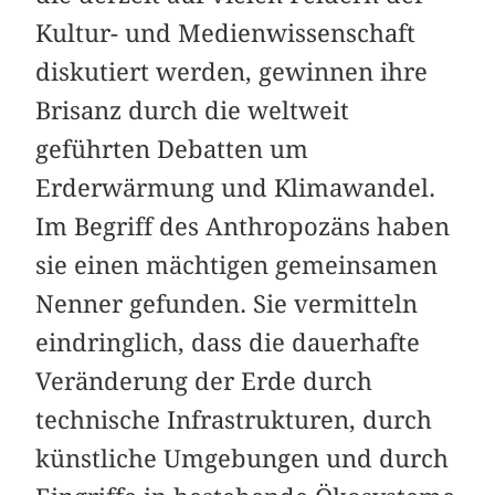
Kultur- und Medienwissenschaft
diskutiert werden, gewinnen ihre
Brisanz durch die weltweit
geführten Debatten um
Erderwärmung und Klimawandel.
Im Begriff des Anthropozäns haben
sie einen mächtigen gemeinsamen
Nenner gefunden. Sie vermitteln
eindringlich, dass die dauerhafte
Veränderung der Erde durch
technische Infrastrukturen, durch
künstliche Umgebungen und durch