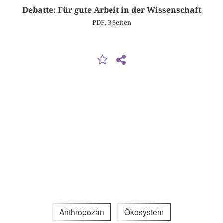
Debatte: Für gute Arbeit in der Wissenschaft
PDF, 3 Seiten
Anthropozän
Ökosystem