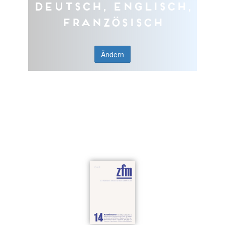
Deutsch, Englisch,
Französisch
Ändern