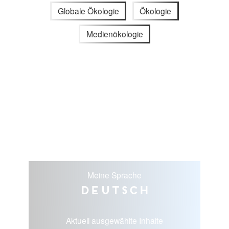
Globale Ökologie
Ökologie
Medienökologie
Meine Sprache
Deutsch
Aktuell ausgewählte Inhalte