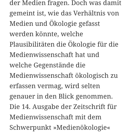
der Medien fragen. Doch was damit
gemeint ist, wie das Verhältnis von
Medien und Ökologie gefasst
werden könnte, welche
Plausibilitäten die Ökologie für die
Medienwissenschaft hat und
welche Gegenstände die
Medienwissenschaft ökologisch zu
erfassen vermag, wird selten
genauer in den Blick genommen.
Die 14. Ausgabe der Zeitschrift für
Medienwissenschaft mit dem
Schwerpunkt »Medienökologie«