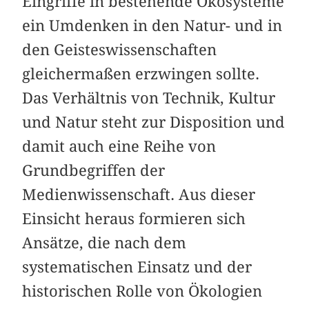
Eingriffe in bestehende Ökosysteme
ein Umdenken in den Natur- und in
den Geisteswissenschaften
gleichermaßen erzwingen sollte.
Das Verhältnis von Technik, Kultur
und Natur steht zur Disposition und
damit auch eine Reihe von
Grundbegriffen der
Medienwissenschaft. Aus dieser
Einsicht heraus formieren sich
Ansätze, die nach dem
systematischen Einsatz und der
historischen Rolle von Ökologien