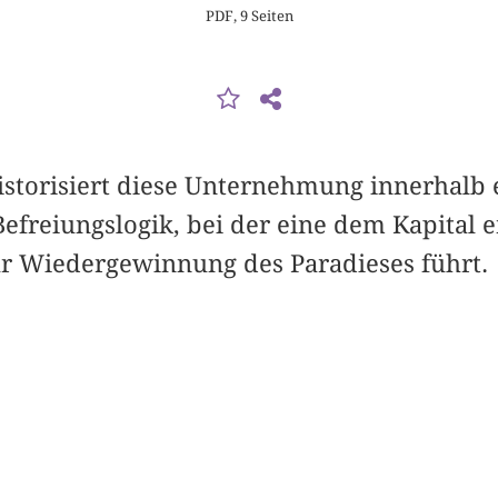
PDF, 9 Seiten
istorisiert diese Unternehmung innerhalb 
efreiungslogik, bei der eine dem Kapital 
ur Wiedergewinnung des Paradieses führt.