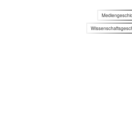
Mediengeschi
Wissenschaftsgesch