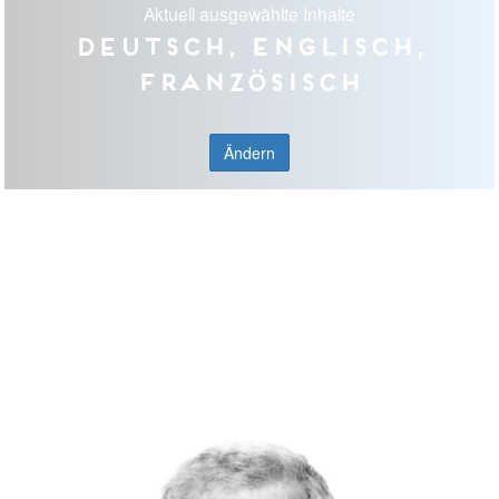
Aktuell ausgewählte Inhalte
Deutsch, Englisch,
Französisch
Ändern