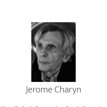
Jerome Charyn