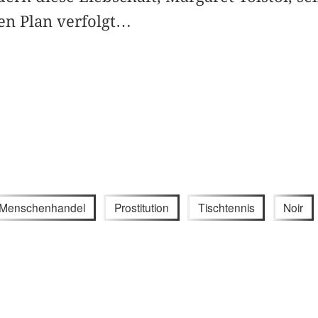
hen Plan verfolgt…
Menschenhandel
Prostitution
Tischtennis
Noir