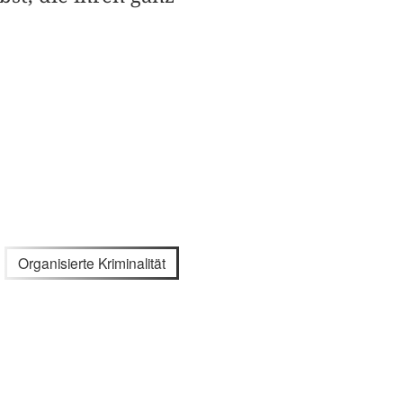
Organisierte Kriminalität