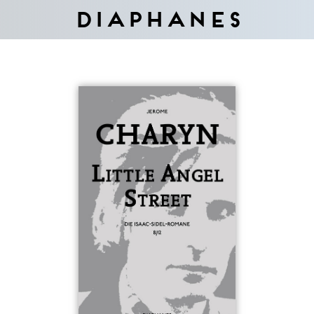
Diaphanes