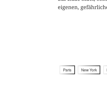
eigenen, gefährlic
Paris
New York