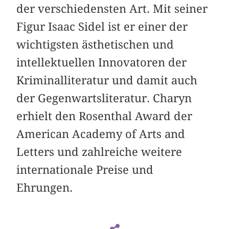
der verschiedensten Art. Mit seiner
Figur Isaac Sidel ist er einer der
wichtigsten ästhetischen und
intellektuellen Innovatoren der
Kriminalliteratur und damit auch
der Gegenwartsliteratur. Charyn
erhielt den Rosenthal Award der
American Academy of Arts and
Letters und zahlreiche weitere
internationale Preise und
Ehrungen.