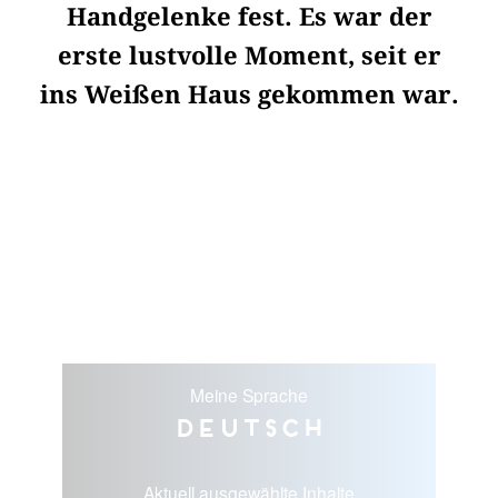
Handgelenke fest. Es war der
erste lustvolle Moment, seit er
ins Weißen Haus gekommen war.
Meine Sprache
Deutsch
Aktuell ausgewählte Inhalte