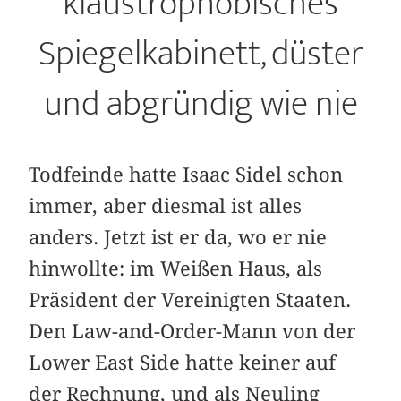
klaustrophobisches
Spiegelkabinett, düster
und abgründig wie nie
Todfeinde hatte Isaac Sidel schon
immer, aber diesmal ist alles
anders. Jetzt ist er da, wo er nie
hinwollte: im Weißen Haus, als
Präsident der Vereinigten Staaten.
Den Law-and-Order-Mann von der
Lower East Side hatte keiner auf
der Rechnung, und als Neuling