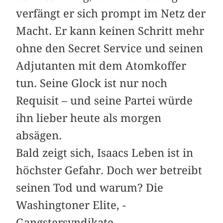
verfängt er sich prompt im Netz der
Macht. Er kann keinen Schritt mehr
ohne den Secret Service und seinen
Adjutanten mit dem Atomkoffer
tun. Seine Glock ist nur noch
Requisit – und seine Partei würde
ihn lieber heute als morgen
absägen.
Bald zeigt sich, Isaacs Leben ist in
höchster Gefahr. Doch wer betreibt
seinen Tod und warum? Die
Washingtoner Elite, ­
Gangstersyndikate,