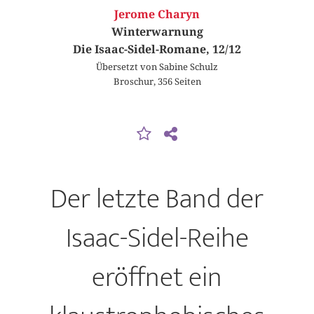
Jerome Charyn
Winterwarnung
Die Isaac-Sidel-Romane, 12/12
Übersetzt von Sabine Schulz
Broschur, 356 Seiten
Der letzte Band der
Isaac-Sidel-Reihe
eröffnet ein