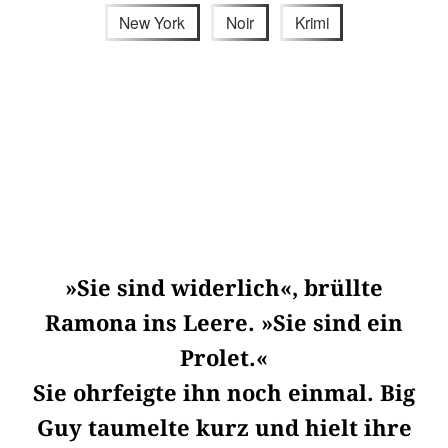
New York
Noir
Krimi
»Sie sind widerlich«, brüllte
Ramona ins Leere. »Sie sind ein
Prolet.«
Sie ohrfeigte ihn noch einmal. Big
Guy taumelte kurz und hielt ihre