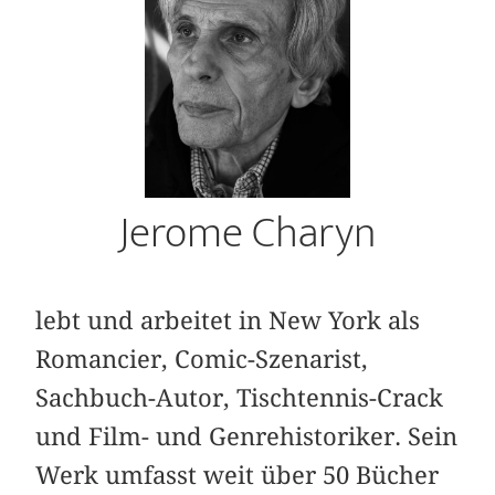
Jerome Charyn
lebt und arbeitet in New York als
Romancier, Comic-Szenarist,
Sachbuch-Autor, Tischtennis-Crack
und Film- und Genrehistoriker. Sein
Werk umfasst weit über 50 Bücher