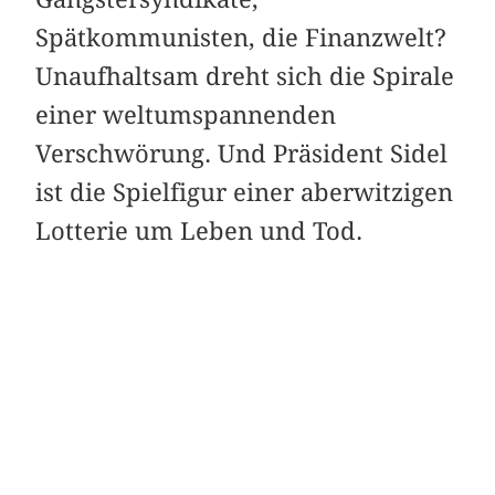
Spätkommunisten, die Finanzwelt?
Unaufhaltsam dreht sich die Spirale
einer weltumspannenden
Verschwörung. Und Präsident Sidel
ist die Spielfigur einer aberwitzigen
Lotterie um Leben und Tod.