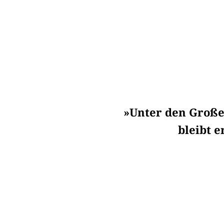
»Unter den Große
bleibt 