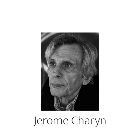
Jerome Charyn