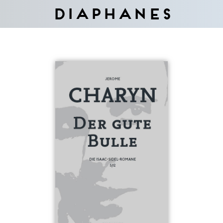
Diaphanes