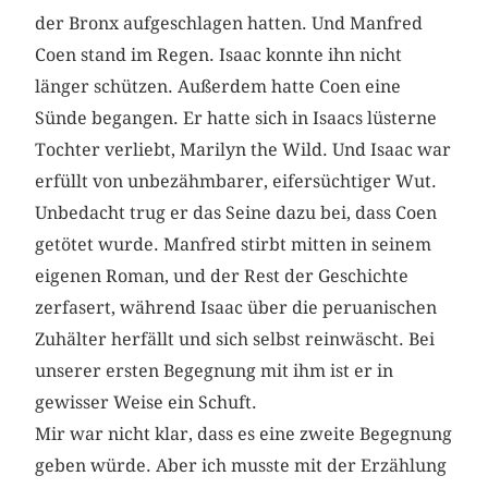
der Bronx aufgeschlagen hatten. Und Manfred
Coen stand im Regen. Isaac konnte ihn nicht
länger schützen. Außerdem hatte Coen eine
Sünde begangen. Er hatte sich in Isaacs lüsterne
Tochter verliebt, Marilyn the Wild. Und Isaac war
erfüllt von unbezähmbarer, eifersüchtiger Wut.
Unbedacht trug er das Seine dazu bei, dass Coen
getötet wurde. Manfred stirbt mitten in seinem
eigenen Roman, und der Rest der Geschichte
zerfasert, während Isaac über die peruanischen
Zuhälter herfällt und sich selbst reinwäscht. Bei
unserer ersten Begegnung mit ihm ist er in
gewisser Weise ein Schuft.
Mir war nicht klar, dass es eine zweite Begegnung
geben würde. Aber ich musste mit der Erzählung