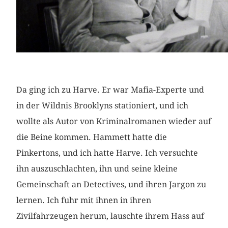
Da ging ich zu Harve. Er war Mafia-Experte und
in der Wildnis Brooklyns stationiert, und ich
wollte als Autor von Kriminalromanen wieder auf
die Beine kommen. Hammett hatte die
Pinkertons, und ich hatte Harve. Ich versuchte
ihn auszuschlachten, ihn und seine kleine
Gemeinschaft an Detectives, und ihren Jargon zu
lernen. Ich fuhr mit ihnen in ihren
Zivilfahrzeugen herum, lauschte ihrem Hass auf