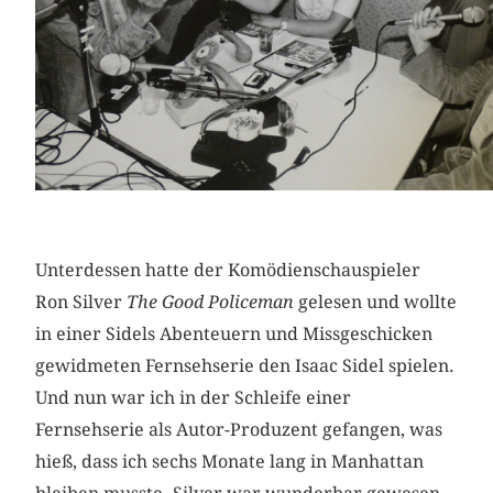
Unterdessen hatte der Komödienschauspieler
Ron Silver
The Good Policeman
gelesen und wollte
in einer Sidels Abenteuern und Missgeschicken
gewidmeten Fernsehserie den Isaac Sidel spielen.
Und nun war ich in der Schleife einer
Fernsehserie als Autor-Produzent gefangen, was
hieß, dass ich sechs Monate lang in Manhattan