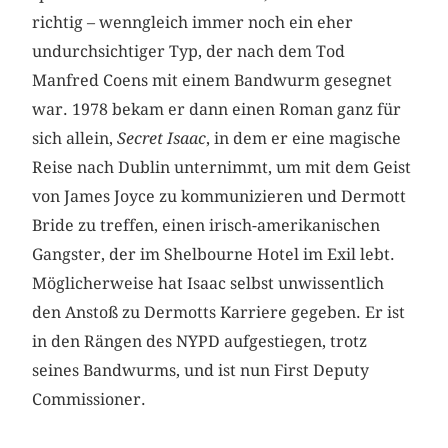
richtig – wenngleich immer noch ein eher
undurchsichtiger Typ, der nach dem Tod
Manfred Coens mit einem Bandwurm gesegnet
war. 1978 bekam er dann einen Roman ganz für
sich allein,
Secret Isaac
, in dem er eine magische
Reise nach Dublin unternimmt, um mit dem Geist
von James Joyce zu kommunizieren und Dermott
Bride zu treffen, einen irisch-amerikanischen
Gangster, der im Shelbourne Hotel im Exil lebt.
Möglicherweise hat Isaac selbst unwissentlich
den Anstoß zu Dermotts Karriere gegeben. Er ist
in den Rängen des NYPD aufgestiegen, trotz
seines Bandwurms, und ist nun First Deputy
Commissioner.