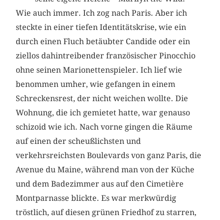
Wie auch immer. Ich zog nach Paris. Aber ich
steckte in einer tiefen Identitätskrise, wie ein
durch einen Fluch betäubter Candide oder ein
ziellos dahintreibender französischer Pinocchio
ohne seinen Marionettenspieler. Ich lief wie
benommen umher, wie gefangen in einem
Schreckensrest, der nicht weichen wollte. Die
Wohnung, die ich gemietet hatte, war genauso
schizoid wie ich. Nach vorne gingen die Räume
auf einen der scheußlichsten und
verkehrsreichsten Boulevards von ganz Paris, die
Avenue du Maine, während man von der Küche
und dem Badezimmer aus auf den Cimetière
Montparnasse blickte. Es war merkwürdig
tröstlich, auf diesen grünen Friedhof zu starren,