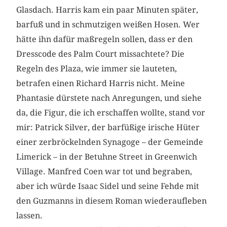
Glasdach. Harris kam ein paar Minuten später,
barfuß und in schmutzigen weißen Hosen. Wer
hätte ihn dafür maßregeln sollen, dass er den
Dresscode des Palm Court missachtete? Die
Regeln des Plaza, wie immer sie lauteten,
betrafen einen Richard Harris nicht. Meine
Phantasie dürstete nach Anregungen, und siehe
da, die Figur, die ich erschaffen wollte, stand vor
mir: Patrick Silver, der barfüßige irische Hüter
einer zerbröckelnden Synagoge – der Gemeinde
Limerick – in der Betuhne Street in Greenwich
Village. Manfred Coen war tot und begraben,
aber ich würde Isaac Sidel und seine Fehde mit
den Guzmanns in diesem Roman wiederaufleben
lassen.