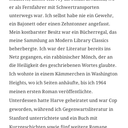
er als Fernfahrer mit Schwertransporten
unterwegs war. Ich selbst habe nie ein Gewehr,
ein Bajonett oder einen Zehntonner angefasst.
Mein kostbarster Besitz war ein Bücherregal, das
meine Sammlung an Modern Library Classics
beherbergte. Ich war der Literatur bereits ins
Netz gegangen, ein rabbinischer Mönch, der an
die Heiligkeit des geschriebenen Wortes glaubte.
Ich wohnte in einem Kämmerchen in Washington
Heights, wo ich Seiten anhäufte, bis ich 1964
meinen ersten Roman veröffentlichte.
Unterdessen hatte Harve geheiratet und war Cop
geworden, während ich Gegenwartsliteratur in
Stanford unterrichtete und ein Buch mit
Kurzgeschichten sowie fünf weitere Romane