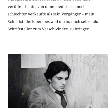
veröffentlichte, von denen jeder sich noch
schlechter verkaufte als sein Vorgänger – mein
Schriftstellerleben bestand darin, mich selbst als
Schriftsteller zum Verschwinden zu bringen.