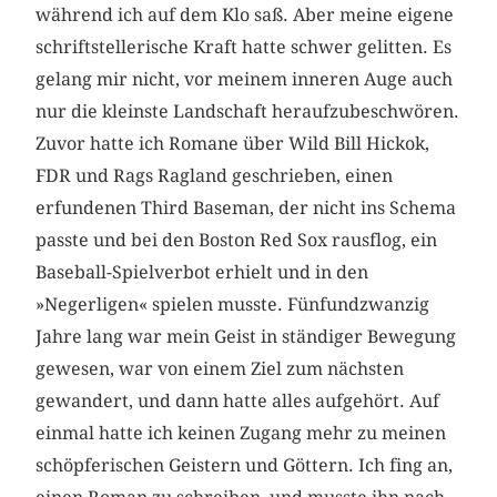
während ich auf dem Klo saß. Aber meine eigene
schriftstellerische Kraft hatte schwer gelitten. Es
gelang mir nicht, vor meinem inneren Auge auch
nur die kleinste Landschaft heraufzubeschwören.
Zuvor hatte ich Romane über Wild Bill Hickok,
FDR und Rags Ragland geschrieben, einen
erfundenen Third Baseman, der nicht ins Schema
passte und bei den Boston Red Sox rausflog, ein
Baseball-Spielverbot erhielt und in den
»Negerligen« spielen musste. Fünfundzwanzig
Jahre lang war mein Geist in ständiger Bewegung
gewesen, war von einem Ziel zum nächsten
gewandert, und dann hatte alles aufgehört. Auf
einmal hatte ich keinen Zugang mehr zu meinen
schöpferischen Geistern und Göttern. Ich fing an,