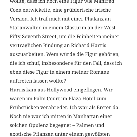
wollte, dass ich noch eine Figur wie Manfred
Coen entwickelte, eine grüblerische irische
Version. Ich traf mich mit einer Phalanx an
Staranwälten in einem Glasturm an der West
Fifty-Seventh Street, um die Feinheiten meiner
vertraglichen Bindung an Richard Harris
auszuarbeiten. Wem würde die Figur gehören,
die ich schuf, insbesondere für den Fall, dass ich
eben diese Figur in einem meiner Romane
auftreten lassen wollte?
Harris kam aus Hollywood eingeflogen. Wir
waren im Palm Court im Plaza Hotel zum
Frühstücken verabredet. Ich war als Erster da.
Noch nie war ich mitten in Manhattan einer
solchen Opulenz begegnet – Palmen und
exotische Pflanzen unter einem gewölbten