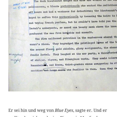
Er sei hin und weg von
Blue Eyes
, sagte er. Und er