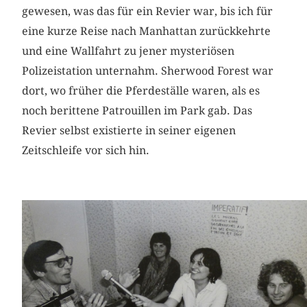
gewesen, was das für ein Revier war, bis ich für
eine kurze Reise nach Manhattan zurückkehrte
und eine Wallfahrt zu jener mysteriösen
Polizeistation unternahm. Sherwood Forest war
dort, wo früher die Pferdeställe waren, als es
noch berittene Patrouillen im Park gab. Das
Revier selbst existierte in seiner eigenen
Zeitschleife vor sich hin.