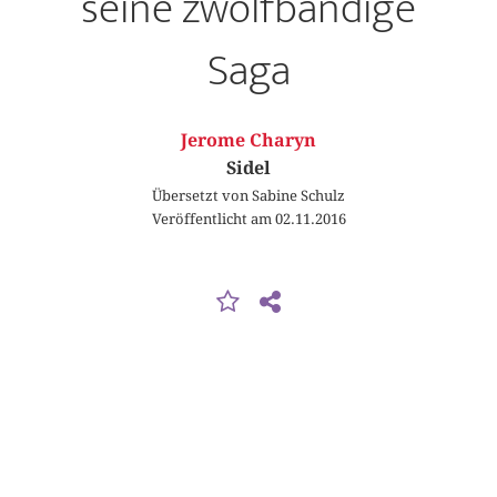
seine zwölfbändige
Saga
Jerome Charyn
Sidel
Übersetzt von Sabine Schulz
Veröffentlicht am 02.11.2016