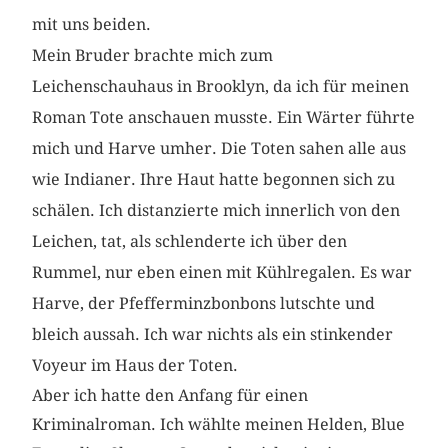
mit uns beiden.
Mein Bruder brachte mich zum
Leichenschauhaus in Brooklyn, da ich für meinen
Roman Tote anschauen musste. Ein Wärter führte
mich und Harve umher. Die Toten sahen alle aus
wie Indianer. Ihre Haut hatte begonnen sich zu
schälen. Ich distanzierte mich innerlich von den
Leichen, tat, als schlenderte ich über den
Rummel, nur eben einen mit Kühlregalen. Es war
Harve, der Pfefferminzbonbons lutschte und
bleich aussah. Ich war nichts als ein stinkender
Voyeur im Haus der Toten.
Aber ich hatte den Anfang für einen
Kriminalroman. Ich wählte meinen Helden, Blue