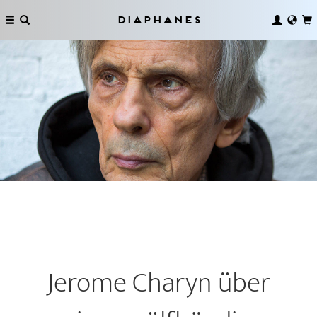
Diaphanes
Jerome Charyn über