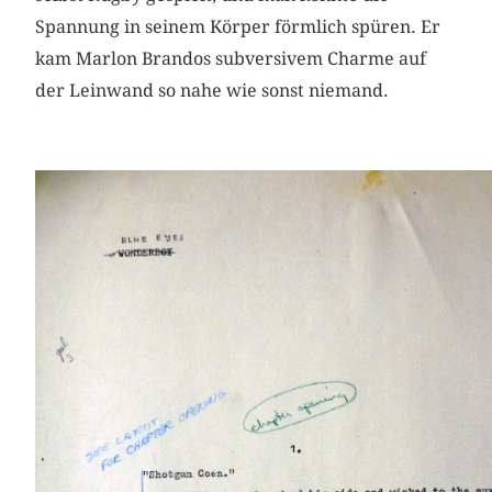
Spannung in seinem Körper förmlich spüren. Er
kam Marlon Brandos subversivem Charme auf
der Leinwand so nahe wie sonst niemand.