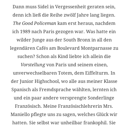
Dann muss Sidel in Vergessenheit geraten sein,
denn ich ließ die Reihe zwölf Jahre lang liegen.
The Good Policeman
kam erst heraus, nachdem
ich 1989 nach Paris gezogen war. Was hatte ein
wilder Junge aus der South Bronx in all den
legendären Cafés am Boulevard Montparnasse zu
suchen? Schon als Kind liebte ich allein die
Vorstellung
von Paris und seinem einen,
unverwechselbaren Totem, dem Eiffelturm. In
der Junior Highschool, wo alle aus meiner Klasse
Spanisch als Fremdsprache wählten, lernten ich
und ein paar andere versprengte Sonderlinge
Französisch. Meine Französischlehrerin Mrs.
Maniello pflegte uns zu sagen, welches Glück wir
hatten. Sie selbst war unheilbar frankophil. Sie