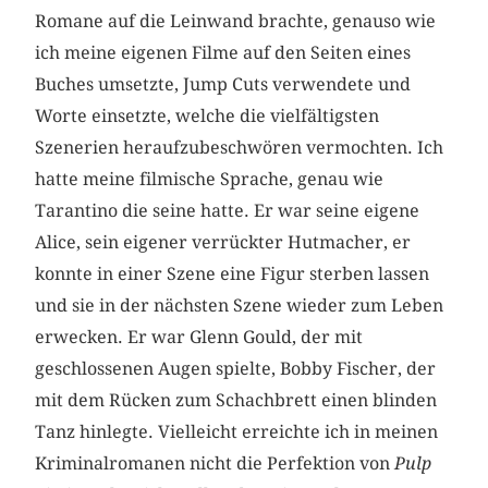
Romane auf die Leinwand brachte, genauso wie
ich meine eigenen Filme auf den Seiten eines
Buches umsetzte, Jump Cuts verwendete und
Worte einsetzte, welche die vielfältigsten
Szenerien heraufzubeschwören vermochten. Ich
hatte meine filmische Sprache, genau wie
Tarantino die seine hatte. Er war seine eigene
Alice, sein eigener verrückter Hutmacher, er
konnte in einer Szene eine Figur sterben lassen
und sie in der nächsten Szene wieder zum Leben
erwecken. Er war Glenn Gould, der mit
geschlossenen Augen spielte, Bobby Fischer, der
mit dem Rücken zum Schachbrett einen blinden
Tanz hinlegte. Vielleicht erreichte ich in meinen
Kriminalromanen nicht die Perfektion von
Pulp