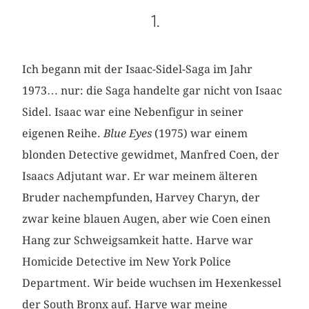
1.
Ich begann mit der Isaac-Sidel-Saga im Jahr
1973… nur: die Saga handelte gar nicht von Isaac
Sidel. Isaac war eine Nebenfigur in seiner
eigenen Reihe.
Blue Eyes
(1975) war einem
blonden Detective gewidmet, Manfred Coen, der
Isaacs Adjutant war. Er war meinem älteren
Bruder nachempfunden, Harvey Charyn, der
zwar keine blauen Augen, aber wie Coen einen
Hang zur Schweigsamkeit hatte. Harve war
Homicide Detective im New York Police
Department. Wir beide wuchsen im Hexenkessel
der South Bronx auf. Harve war meine