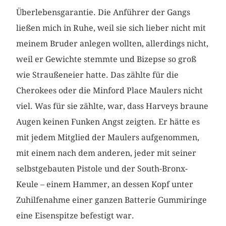
Überlebensgarantie. Die Anführer der Gangs
ließen mich in Ruhe, weil sie sich lieber nicht mit
meinem Bruder anlegen wollten, allerdings nicht,
weil er Gewichte stemmte und Bizepse so groß
wie Straußeneier hatte. Das zählte für die
Cherokees oder die Minford Place Maulers nicht
viel. Was für sie zählte, war, dass Harveys braune
Augen keinen Funken Angst zeigten. Er hätte es
mit jedem Mitglied der Maulers aufgenommen,
mit einem nach dem anderen, jeder mit seiner
selbstgebauten Pistole und der South-Bronx-
Keule – einem Hammer, an dessen Kopf unter
Zuhilfenahme einer ganzen Batterie Gummiringe
eine Eisenspitze befestigt war.