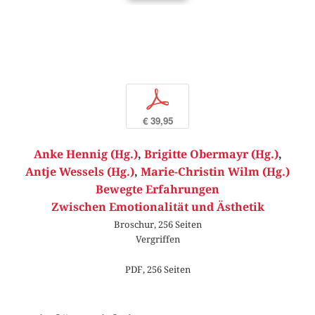
p
€ 39,95
Anke Hennig (Hg.)
,
Brigitte Obermayr (Hg.)
,
Antje Wessels (Hg.)
,
Marie-Christin Wilm (Hg.)
Bewegte Erfahrungen
Zwischen Emotionalität und Ästhetik
Broschur, 256 Seiten
Vergriffen
PDF, 256 Seiten