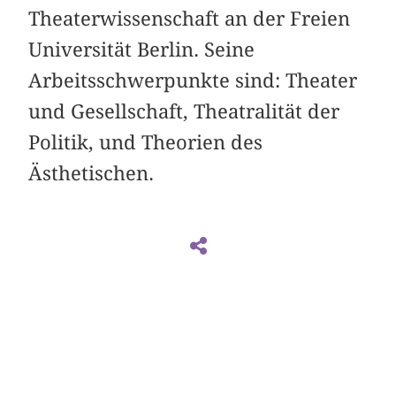
Theaterwissenschaft an der Freien
Universität Berlin. Seine
Arbeitsschwerpunkte sind: Theater
und Gesellschaft, Theatralität der
Politik, und Theorien des
Ästhetischen.