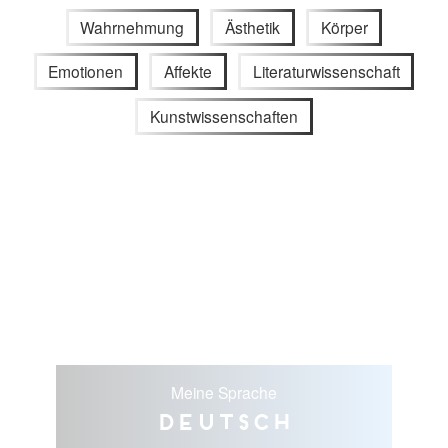
Wahrnehmung
Ästhetik
Körper
Emotionen
Affekte
Literaturwissenschaft
Kunstwissenschaften
Meine Sprache
Deutsch