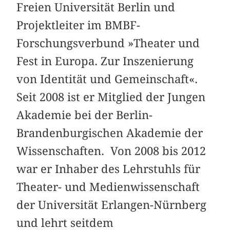
Freien Universität Berlin und
Projektleiter im BMBF-
Forschungsverbund »Theater und
Fest in Europa. Zur Inszenierung
von Identität und Gemeinschaft«
.
Seit 2008 ist er
Mitglied der Jungen
Akademie bei der Berlin-
Brandenburgischen Akademie der
Wissenschaften. Von 2008 bis 2012
war er Inhaber des Lehrstuhls
für
Theater- und Medienwissenschaft
der Universität Erlangen-Nürnberg
und lehrt seitdem