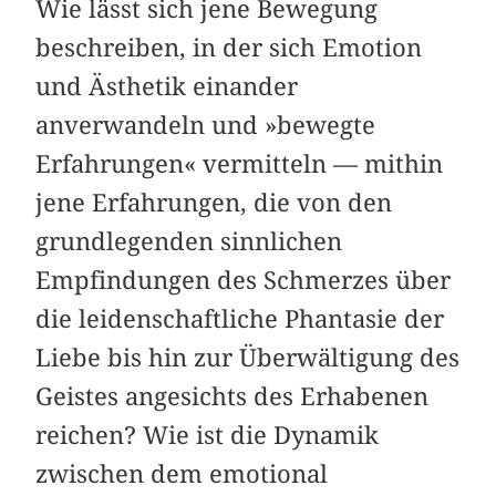
Wie lässt sich jene Bewegung
beschreiben, in der sich Emotion
und Ästhetik einander
anverwandeln und »bewegte
Erfahrungen« vermitteln — mithin
jene Erfahrungen, die von den
grundlegenden sinnlichen
Empfindungen des Schmerzes über
die leidenschaftliche Phantasie der
Liebe bis hin zur Überwältigung des
Geistes angesichts des Erhabenen
reichen? Wie ist die Dynamik
zwischen dem emotional