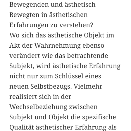
Bewegenden und ästhetisch
Bewegten in ästhetischen
Erfahrungen zu verstehen?
Wo sich das ästhetische Objekt im
Akt der Wahrnehmung ebenso
verändert wie das betrachtende
Subjekt, wird ästhetische Erfahrung
nicht nur zum Schlüssel eines
neuen Selbstbezugs. Vielmehr
realisiert sich in der
Wechselbeziehung zwischen
Subjekt und Objekt die spezifische
Qualität ästhetischer Erfahrung als