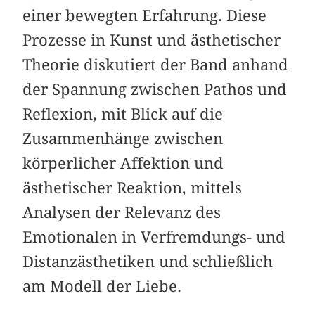
einer bewegten Erfahrung. Diese
Prozesse in Kunst und ästhetischer
Theorie diskutiert der Band anhand
der Spannung zwischen Pathos und
Reflexion, mit Blick auf die
Zusammenhänge zwischen
körperlicher Affektion und
ästhetischer Reaktion, mittels
Analysen der Relevanz des
Emotionalen in Verfremdungs- und
Distanzästhetiken und schließlich
am Modell der Liebe.