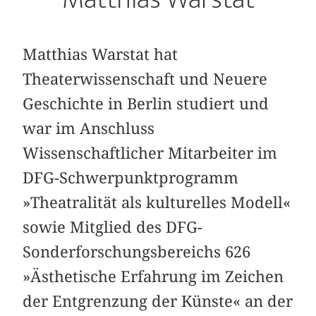
Matthias Warstat hat
Theaterwissenschaft und Neuere
Geschichte in Berlin studiert und
war im Anschluss
Wissenschaftlicher Mitarbeiter im
DFG-Schwerpunktprogramm
»Theatralität als kulturelles Modell«
sowie
Mitglied des DFG-
Sonderforschungsbereichs 626
»Ästhetische Erfahrung im Zeichen
der Entgrenzung der Künste« an der