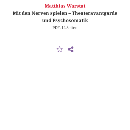
Matthias Warstat
Mit den Nerven spielen – Theateravantgarde
und Psychosomatik
PDF, 12 Seiten