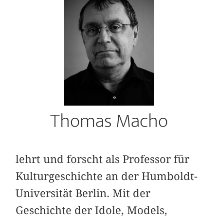
Thomas Macho
lehrt und forscht als Professor für
Kulturgeschichte an der Humboldt-
Univer­sität Berlin. Mit der
Geschichte der Idole, Models,