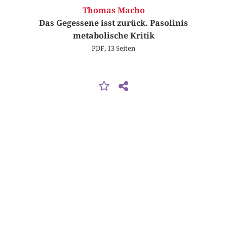
Thomas Macho
Das Gegessene isst zurück. Pasolinis
metabolische Kritik
PDF, 13 Seiten