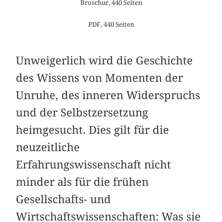
Broschur, 440 Seiten
PDF, 440 Seiten
Unweigerlich wird die Geschichte
des Wissens von Momenten der
Unruhe, des inneren Widerspruchs
und der Selbstzersetzung
heimgesucht. Dies gilt für die
neuzeitliche
Erfahrungswissenschaft nicht
minder als für die frühen
Gesellschafts- und
Wirtschaftswissenschaften: Was sie