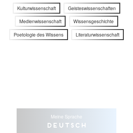
Kulturwissenschaft
Geisteswissenschaften
Medienwissenschaft
Wissensgeschichte
Poetologie des Wissens
Literaturwissenschaft
Meine Sprache
Deutsch