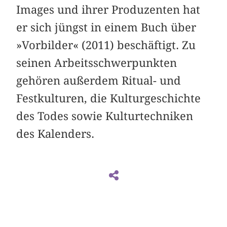
Images und ihrer Produzenten hat
er sich jüngst in einem Buch über
»Vorbilder« (2011) beschäftigt. Zu
seinen Arbeitsschwerpunkten
gehören außerdem Ritual- und
Festkulturen, die Kulturgeschichte
des Todes sowie Kulturtechniken
des Kalenders.