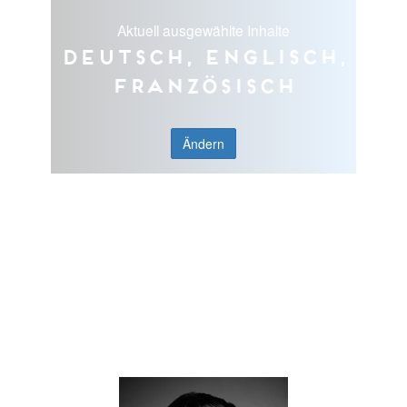
Aktuell ausgewählte Inhalte
Deutsch, Englisch,
Französisch
Ändern