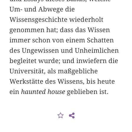
Um- und Abwege die
Wissensgeschichte wiederholt
genommen hat; dass das Wissen
immer schon von einem Schatten
des Ungewissen und Unheimlichen
begleitet wurde; und inwiefern die
Universität, als maßgebliche
Werkstätte des Wissens, bis heute
ein
haunted house
geblieben ist.