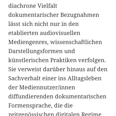
diachrone Vielfalt
dokumentarischer Bezugnahmen
lässt sich nicht nur in den
etablierten audiovisuellen
Mediengenres, wissenschaftlichen
Darstellungsformen und
künstlerischen Praktiken verfolgen.
Sie verweist darüber hinaus auf den
Sachverhalt einer ins Alltagsleben
der Mediennutzer/innen
diffundierenden dokumentarischen
Formensprache, die die
zeitgenössischen digitalen Regime