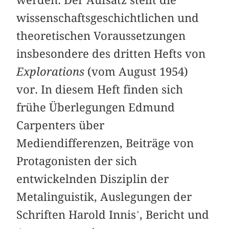
wissenschaftsgeschichtlichen und
theoretischen Voraussetzungen
insbesondere des dritten Hefts von
Explorations
(vom August 1954)
vor. In diesem Heft finden sich
frühe Überlegungen Edmund
Carpenters über
Mediendifferenzen, Beiträge von
Protagonisten der sich
entwickelnden Disziplin der
Metalinguistik, Auslegungen der
Schriften Harold Innis᾿, Bericht und