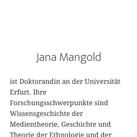
Jana Mangold
ist Doktorandin an der Universität
Erfurt. Ihre
Forschungsschwerpunkte sind
Wissensgeschichte der
Medientheorie, Geschichte und
Theorie der Ethnologie und der