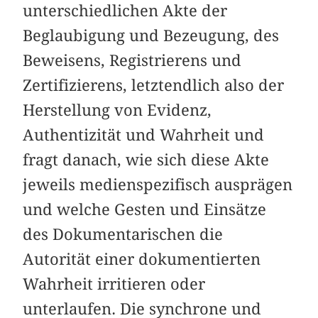
unterschiedlichen Akte der
Beglaubigung und Bezeugung, des
Beweisens, Registrierens und
Zertifizierens, letztendlich also der
Herstellung von Evidenz,
Authentizität und Wahrheit und
fragt danach, wie sich diese Akte
jeweils medienspezifisch ausprägen
und welche Gesten und Einsätze
des Dokumentarischen die
Autorität einer dokumentierten
Wahrheit irritieren oder
unterlaufen. Die synchrone und