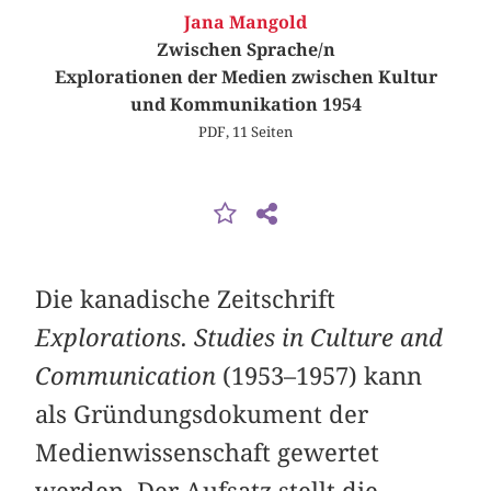
Jana Mangold
Zwischen Sprache/n
Explorationen der Medien zwischen Kultur
und Kommunikation 1954
PDF, 11 Seiten
Die kanadische Zeitschrift
Explorations. Studies in Culture and
Communication
(1953–1957) kann
als Gründungsdokument der
Medienwissenschaft gewertet
werden. Der Aufsatz stellt die