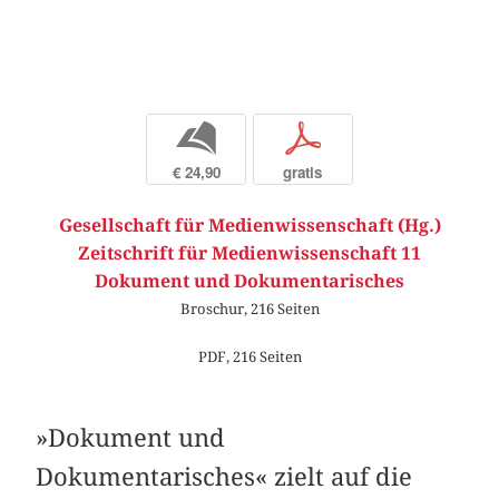
b
p
€ 24,90
gratis
Gesellschaft für Medienwissenschaft (Hg.)
Zeitschrift für Medienwissenschaft 11
Dokument und Dokumentarisches
Broschur, 216 Seiten
PDF, 216 Seiten
»Dokument und
Dokumentarisches« zielt auf die