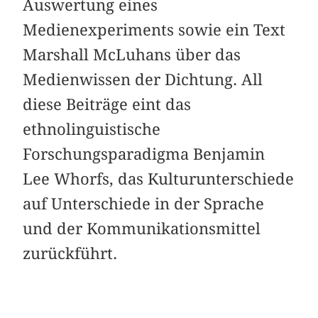
Auswertung eines
Medienexperiments sowie ein Text
Marshall McLuhans über das
Medienwissen der Dichtung. All
diese Beiträge eint das
ethnolinguistische
Forschungsparadigma Benjamin
Lee Whorfs, das Kulturunterschiede
auf Unterschiede in der Sprache
und der Kommunikationsmittel
zurückführt.